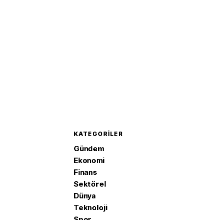
KATEGORILER
Gündem
Ekonomi
Finans
Sektörel
Dünya
Teknoloji
Spor