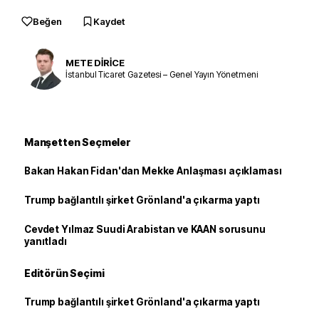
Beğen
Kaydet
METE DİRİCE
İstanbul Ticaret Gazetesi – Genel Yayın Yönetmeni
Manşetten Seçmeler
Bakan Hakan Fidan'dan Mekke Anlaşması açıklaması
Trump bağlantılı şirket Grönland'a çıkarma yaptı
Cevdet Yılmaz Suudi Arabistan ve KAAN sorusunu
yanıtladı
Editörün Seçimi
Trump bağlantılı şirket Grönland'a çıkarma yaptı