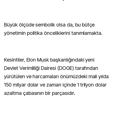
Büyük ölçüde sembolik olsa da, bu bütçe
yönetimin politika önceliklerini tanımlamakta.
Kesintiler, Elon Musk başkanlığındaki yeni
Devlet Verimliliği Dairesi (DOGE) tarafından
yürütülen ve harcamaları önümüzdeki mali yılda
150 milyar dolar ve zaman içinde 1 trilyon dolar
azaltma çabasının bir parçasıdır.