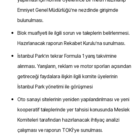
Emniyet Genel Müdürlüğü’ne nezdinde girişimde
bulunulması.
Blok muafiyeti ile ilgili sorun ve taleplerin belirlenmesi.
Hazırlanacak raporun Rekabet Kurulu’na sunulması.
İstanbul Park’ın tekrar Formula 1 yarış takvimine
alınması. Yarışların, reklam ve motor sporları açısından
getireceği faydalara ilişkin ilgili komite üyelerinin
İstanbul Park yönetimi ile görüşmesi
Oto sanayi sitelerinin yeniden yapılandırılması ve yeni
kooperatif taleplerinde yer tahsisi konusunda Meslek
Komiteleri tarafından hazırlanacak ihtiyaç analizi
çalışması ve raporun TOKİ’ye sunulması.