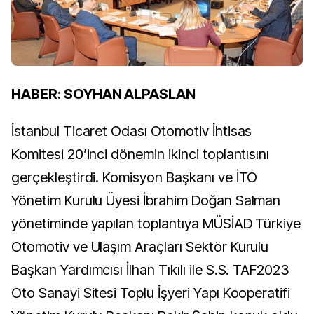
HABER: SOYHAN ALPASLAN
İstanbul Ticaret Odası Otomotiv İhtisas
Komitesi 20’inci dönemin ikinci toplantısını
gerçekleştirdi. Komisyon Başkanı ve İTO
Yönetim Kurulu Üyesi İbrahim Doğan Salman
yönetiminde yapılan toplantıya MÜSİAD Türkiye
Otomotiv ve Ulaşım Araçları Sektör Kurulu
Başkan Yardımcısı İlhan Tıkılı ile S.S. TAF2023
Oto Sanayi Sitesi Toplu İşyeri Yapı Kooperatifi