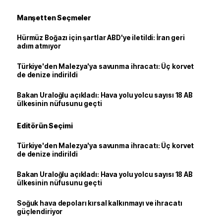
Manşetten Seçmeler
Hürmüz Boğazı için şartlar ABD'ye iletildi: İran geri
adım atmıyor
Türkiye'den Malezya'ya savunma ihracatı: Üç korvet
de denize indirildi
Bakan Uraloğlu açıkladı: Hava yolu yolcu sayısı 18 AB
ülkesinin nüfusunu geçti
Editörün Seçimi
Türkiye'den Malezya'ya savunma ihracatı: Üç korvet
de denize indirildi
Bakan Uraloğlu açıkladı: Hava yolu yolcu sayısı 18 AB
ülkesinin nüfusunu geçti
Soğuk hava depoları kırsal kalkınmayı ve ihracatı
güçlendiriyor