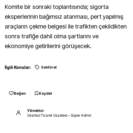
Komite bir sonraki toplantısında; sigorta
eksperlerinin bağımsız atanması, pert yapılmış
araçların çekme belgesi ile trafikten çekildikten
sonra trafiğe dahil olma şartlarını ve
ekonomiye getirilerini görüşecek.
İlgili Konular:
Sektörel
Beğen
Kaydet
Yönetici
İstanbul Ticaret Gazetesi – Süper Admin