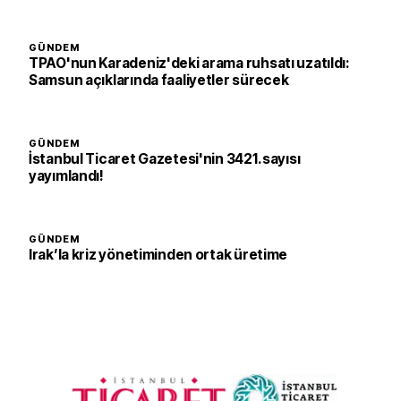
GÜNDEM
TPAO'nun Karadeniz'deki arama ruhsatı uzatıldı:
Samsun açıklarında faaliyetler sürecek
GÜNDEM
İstanbul Ticaret Gazetesi'nin 3421. sayısı
yayımlandı!
GÜNDEM
Irak’la kriz yönetiminden ortak üretime