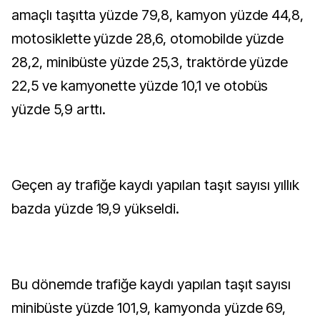
amaçlı taşıtta yüzde 79,8, kamyon yüzde 44,8,
motosiklette yüzde 28,6, otomobilde yüzde
28,2, minibüste yüzde 25,3, traktörde yüzde
22,5 ve kamyonette yüzde 10,1 ve otobüs
yüzde 5,9 arttı.
Geçen ay trafiğe kaydı yapılan taşıt sayısı yıllık
bazda yüzde 19,9 yükseldi.
Bu dönemde trafiğe kaydı yapılan taşıt sayısı
minibüste yüzde 101,9, kamyonda yüzde 69,