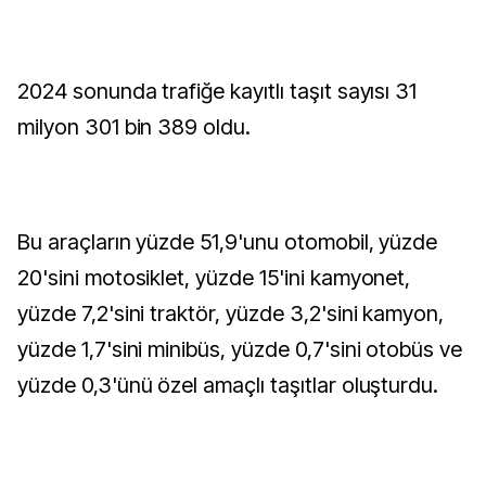
2024 sonunda trafiğe kayıtlı taşıt sayısı 31
milyon 301 bin 389 oldu.
Bu araçların yüzde 51,9'unu otomobil, yüzde
20'sini motosiklet, yüzde 15'ini kamyonet,
yüzde 7,2'sini traktör, yüzde 3,2'sini kamyon,
yüzde 1,7'sini minibüs, yüzde 0,7'sini otobüs ve
yüzde 0,3'ünü özel amaçlı taşıtlar oluşturdu.