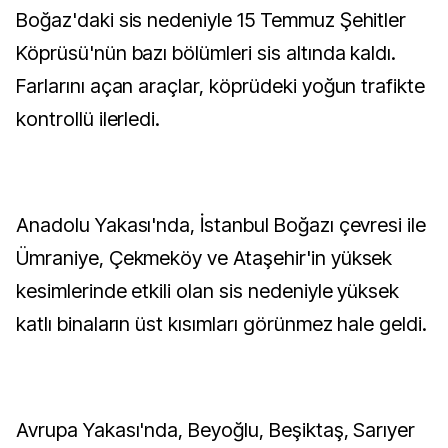
Boğaz'daki sis nedeniyle 15 Temmuz Şehitler
Köprüsü'nün bazı bölümleri sis altında kaldı.
Farlarını açan araçlar, köprüdeki yoğun trafikte
kontrollü ilerledi.
Anadolu Yakası'nda, İstanbul Boğazı çevresi ile
Ümraniye, Çekmeköy ve Ataşehir'in yüksek
kesimlerinde etkili olan sis nedeniyle yüksek
katlı binaların üst kısımları görünmez hale geldi.
Avrupa Yakası'nda, Beyoğlu, Beşiktaş, Sarıyer