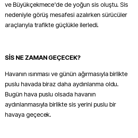
ve Büyükçekmece'de de yoğun sis oluştu. Sis
nedeniyle görüş mesafesi azalırken sürücüler
araçlarıyla trafikte güçlükle ilerledi.
SİS NE ZAMAN GEÇECEK?
Havanın ısınması ve günün ağırmasıyla birlikte
puslu havada biraz daha aydınlanma oldu.
Bugün hava puslu olsada havanın
aydınlanmasıyla birlikte sis yerini puslu bir
havaya geçecek.