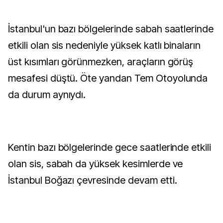
İstanbul'un bazı bölgelerinde sabah saatlerinde
etkili olan sis nedeniyle yüksek katlı binaların
üst kısımları görünmezken, araçların görüş
mesafesi düştü. Öte yandan Tem Otoyolunda
da durum aynıydı.
Kentin bazı bölgelerinde gece saatlerinde etkili
olan sis, sabah da yüksek kesimlerde ve
İstanbul Boğazı çevresinde devam etti.