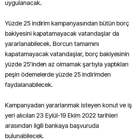
uygulanacak.
Yüzde 25 indirim kampanyasından bütün borç
bakiyesini kapatamayacak vatandaşlar da
yararlanabilecek. Borcun tamamını
kapatamayacak vatandaşlar, borç bakiyesinin
yüzde 25’inden az olmamak şartıyla yaptıkları
peşin ödemelerde yüzde 25 indirimden
faydalanabilecek.
Kampanyadan yararlanmak isteyen konut ve iş
yeri alıcıları 23 Eylül-19 Ekim 2022 tarihleri
arasından ilgili bankaya başvuruda
bulunabilecek.