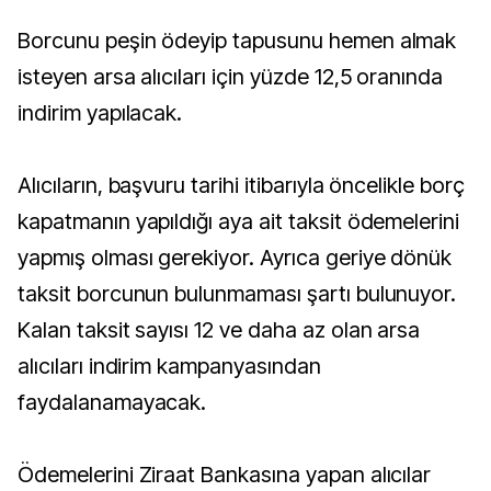
Borcunu peşin ödeyip tapusunu hemen almak
isteyen arsa alıcıları için yüzde 12,5 oranında
indirim yapılacak.
Alıcıların, başvuru tarihi itibarıyla öncelikle borç
kapatmanın yapıldığı aya ait taksit ödemelerini
yapmış olması gerekiyor. Ayrıca geriye dönük
taksit borcunun bulunmaması şartı bulunuyor.
Kalan taksit sayısı 12 ve daha az olan arsa
alıcıları indirim kampanyasından
faydalanamayacak.
Ödemelerini Ziraat Bankasına yapan alıcılar