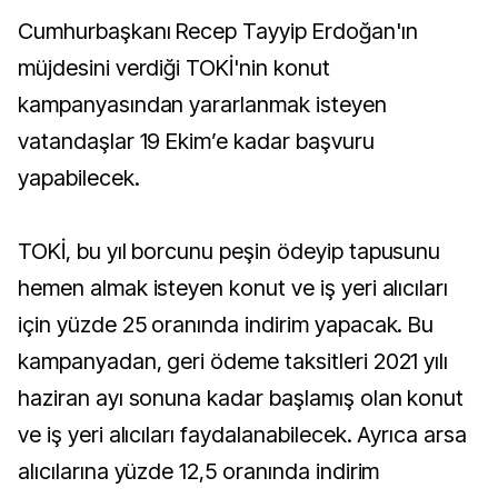
Cumhurbaşkanı Recep Tayyip Erdoğan'ın
müjdesini verdiği TOKİ'nin konut
kampanyasından yararlanmak isteyen
vatandaşlar 19 Ekim’e kadar başvuru
yapabilecek.
TOKİ, bu yıl borcunu peşin ödeyip tapusunu
hemen almak isteyen konut ve iş yeri alıcıları
için yüzde 25 oranında indirim yapacak. Bu
kampanyadan, geri ödeme taksitleri 2021 yılı
haziran ayı sonuna kadar başlamış olan konut
ve iş yeri alıcıları faydalanabilecek. Ayrıca arsa
alıcılarına yüzde 12,5 oranında indirim