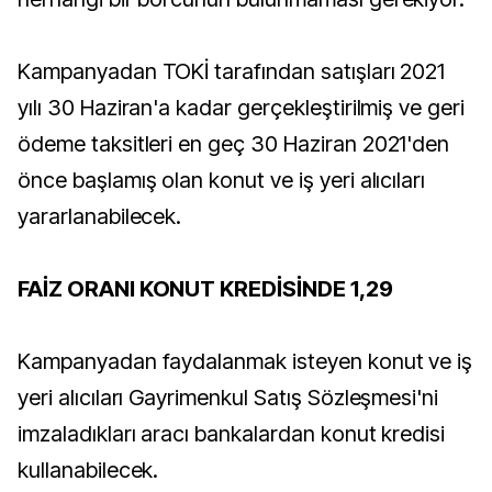
Kampanyadan TOKİ tarafından satışları 2021
yılı 30 Haziran'a kadar gerçekleştirilmiş ve geri
ödeme taksitleri en geç 30 Haziran 2021'den
önce başlamış olan konut ve iş yeri alıcıları
yararlanabilecek.
FAİZ ORANI KONUT KREDİSİNDE 1,29
Kampanyadan faydalanmak isteyen konut ve iş
yeri alıcıları Gayrimenkul Satış Sözleşmesi'ni
imzaladıkları aracı bankalardan konut kredisi
kullanabilecek.