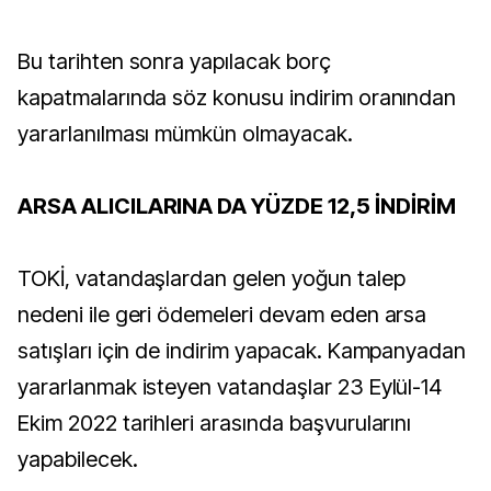
Bu tarihten sonra yapılacak borç
kapatmalarında söz konusu indirim oranından
yararlanılması mümkün olmayacak.
ARSA ALICILARINA DA YÜZDE 12,5 İNDİRİM
TOKİ, vatandaşlardan gelen yoğun talep
nedeni ile geri ödemeleri devam eden arsa
satışları için de indirim yapacak. Kampanyadan
yararlanmak isteyen vatandaşlar 23 Eylül-14
Ekim 2022 tarihleri arasında başvurularını
yapabilecek.