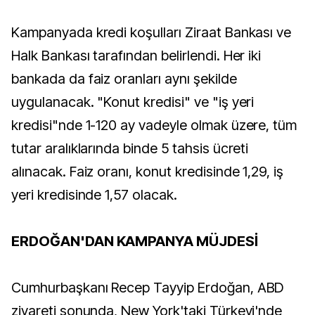
Kampanyada kredi koşulları Ziraat Bankası ve
Halk Bankası tarafından belirlendi. Her iki
bankada da faiz oranları aynı şekilde
uygulanacak. "Konut kredisi" ve "iş yeri
kredisi"nde 1-120 ay vadeyle olmak üzere, tüm
tutar aralıklarında binde 5 tahsis ücreti
alınacak. Faiz oranı, konut kredisinde 1,29, iş
yeri kredisinde 1,57 olacak.
ERDOĞAN'DAN KAMPANYA MÜJDESİ
Cumhurbaşkanı Recep Tayyip Erdoğan, ABD
ziyareti sonunda, New York'taki Türkevi'nde