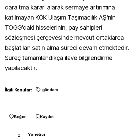
daraltma kararı alarak sermaye artırımına
katılmayan KÖK Ulaşım Taşımacılık AŞ'nin
TOGG’daki hisselerinin, pay sahipleri
sözleşmesi çerçevesinde mevcut ortaklarca
başlatılan satın alma süreci devam etmektedir.
Süreç tamamlandıkça ilave bilgilendirme
yapılacaktır.
İlgili Konular:
gündem
Beğen
Kaydet
Yönetici