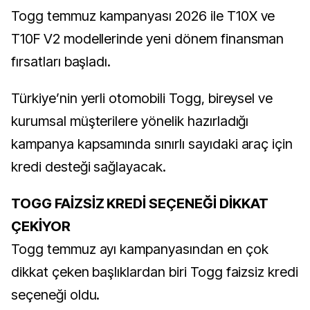
Togg temmuz kampanyası 2026 ile T10X ve
T10F V2 modellerinde yeni dönem finansman
fırsatları başladı.
Türkiye’nin yerli otomobili Togg, bireysel ve
kurumsal müşterilere yönelik hazırladığı
kampanya kapsamında sınırlı sayıdaki araç için
kredi desteği sağlayacak.
TOGG FAİZSİZ KREDİ SEÇENEĞİ DİKKAT
ÇEKİYOR
Togg temmuz ayı kampanyasından en çok
dikkat çeken başlıklardan biri Togg faizsiz kredi
seçeneği oldu.