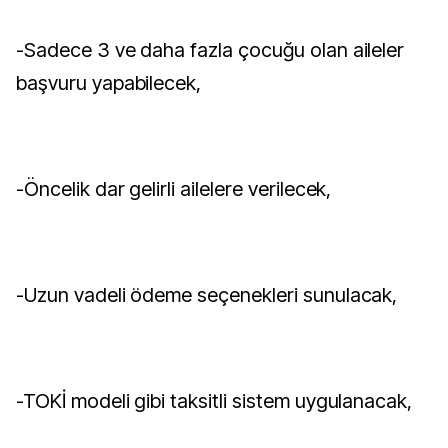
-Sadece 3 ve daha fazla çocuğu olan aileler
başvuru yapabilecek,
-Öncelik dar gelirli ailelere verilecek,
-Uzun vadeli ödeme seçenekleri sunulacak,
-TOKİ modeli gibi taksitli sistem uygulanacak,