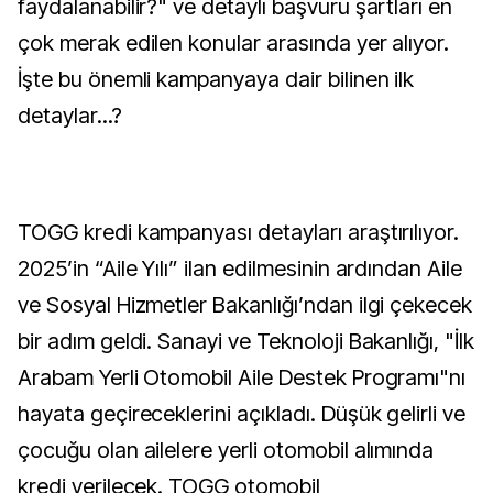
faydalanabilir?" ve detaylı başvuru şartları en
çok merak edilen konular arasında yer alıyor.
İşte bu önemli kampanyaya dair bilinen ilk
detaylar...?
TOGG kredi kampanyası detayları araştırılıyor.
2025’in “Aile Yılı” ilan edilmesinin ardından Aile
ve Sosyal Hizmetler Bakanlığı’ndan ilgi çekecek
bir adım geldi. Sanayi ve Teknoloji Bakanlığı, "İlk
Arabam Yerli Otomobil Aile Destek Programı"nı
hayata geçireceklerini açıkladı. Düşük gelirli ve
çocuğu olan ailelere yerli otomobil alımında
kredi verilecek. TOGG otomobil