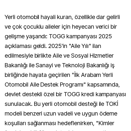
Yerli otomobil hayali kuran, özellikle dar gelirli
ve çok çocuklu aileler için heyecan verici bir
gelişme yaşandı: TOGG kampanyası 2025
açıklaması geldi. 2025'in "Aile Yılı" ilan
edilmesiyle birlikte Aile ve Sosyal Hizmetler
Bakanlığı ile Sanayi ve Teknoloji Bakanlığı iş
birliğinde hayata geçirilen "İlk Arabam Yerli
Otomobil Aile Destek Programı" kapsamında,
devlet destekli özel bir TOGG kredi kampanyası
sunulacak. Bu yerli otomobil desteği ile TOKİ
modeli benzeri uzun vadeli ve uygun ödeme
koşulları sağlanması hedeflenirken, "Kimler