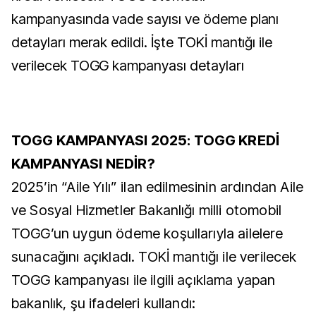
kampanyasında vade sayısı ve ödeme planı
detayları merak edildi. İşte TOKİ mantığı ile
verilecek TOGG kampanyası detayları
TOGG KAMPANYASI 2025: TOGG KREDİ
KAMPANYASI NEDİR?
2025’in “Aile Yılı” ilan edilmesinin ardından Aile
ve Sosyal Hizmetler Bakanlığı milli otomobil
TOGG’un uygun ödeme koşullarıyla ailelere
sunacağını açıkladı. TOKİ mantığı ile verilecek
TOGG kampanyası ile ilgili açıklama yapan
bakanlık, şu ifadeleri kullandı: