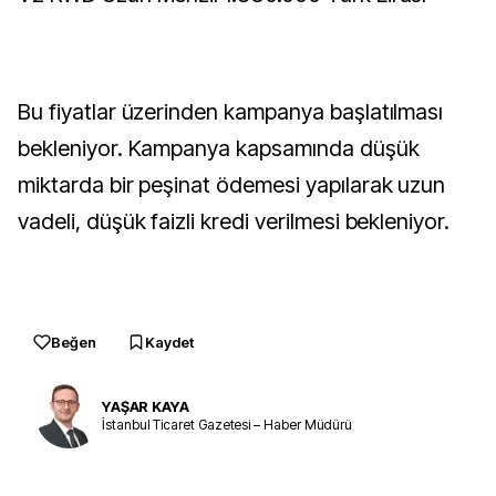
Bu fiyatlar üzerinden kampanya başlatılması
bekleniyor. Kampanya kapsamında düşük
miktarda bir peşinat ödemesi yapılarak uzun
vadeli, düşük faizli kredi verilmesi bekleniyor.
Beğen
Kaydet
YAŞAR KAYA
İstanbul Ticaret Gazetesi – Haber Müdürü