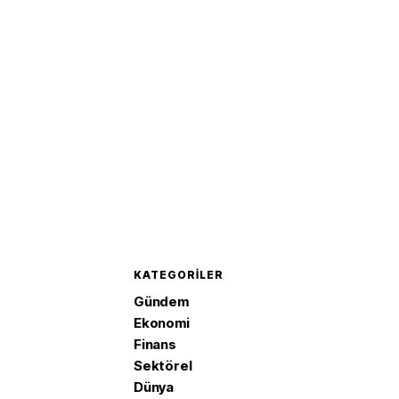
KATEGORILER
Gündem
Ekonomi
Finans
Sektörel
Dünya