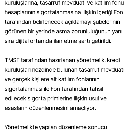
kuruluşlarına, tasarruf mevduatı ve katılım fonu
hesaplarının sigortalanmasına ilişkin içeriği Fon
tarafından belirlenecek açıklamayı şubelerinin
görünen bir yerinde asma zorunluluğunun yanı
sıra dijital ortamda ilan etme şartı getirildi.
TMSF tarafından hazırlanan yönetmelik, kredi
kuruluşları nezdinde bulunan tasarruf mevduatı
ve gerçek kişilere ait katılım fonlarının
sigortalanması ile Fon tarafından tahsil
edilecek sigorta primlerine ilişkin usul ve
esasların düzenlenmesini amaçlıyor.
Yönetmelikte yapılan düzenleme sonucu