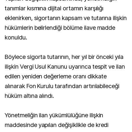
tanımlar kısmına dijital ortamın karşılığı
eklenirken, sigortanın kapsam ve tutarına ilişkin
hükümlerin belirlendiği bölüme ilave madde
konuldu.
Böylece sigorta tutarının, her yıl bir önceki yıla
ilişkin Vergi Usul Kanunu uyarınca tespit ve ilan
edilen yeniden değerleme oranı dikkate
alınarak Fon Kurulu tarafından artırılabileceği
hüküm altına alındı.
Yönetmeliğin ilan yükümlülüğüne ilişkin
maddesinde yapılan değişiklikle de kredi