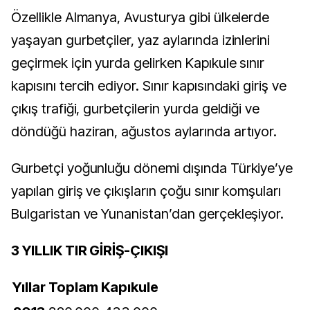
Özellikle Almanya, Avusturya gibi ülkelerde
yaşayan gurbetçiler, yaz aylarında izinlerini
geçirmek için yurda gelirken Kapıkule sınır
kapısını tercih ediyor. Sınır kapısındaki giriş ve
çıkış trafiği, gurbetçilerin yurda geldiği ve
döndüğü haziran, ağustos aylarında artıyor.
Gurbetçi yoğunluğu dönemi dışında Türkiye’ye
yapılan giriş ve çıkışların çoğu sınır komşuları
Bulgaristan ve Yunanistan’dan gerçekleşiyor.
3 YILLIK TIR GİRİŞ-ÇIKIŞI
Yıllar Toplam Kapıkule