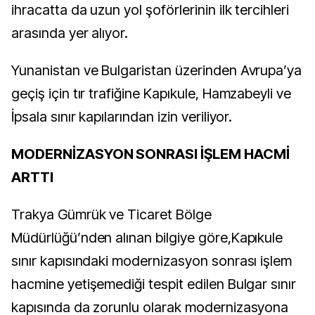
ihracatta da uzun yol şoförlerinin ilk tercihleri
arasında yer alıyor.
Yunanistan ve Bulgaristan üzerinden Avrupa’ya
geçiş için tır trafiğine Kapıkule, Hamzabeyli ve
İpsala sınır kapılarından izin veriliyor.
MODERNİZASYON SONRASI İŞLEM HACMİ
ARTTI
Trakya Gümrük ve Ticaret Bölge
Müdürlüğü’nden alınan bilgiye göre,Kapıkule
sınır kapısındaki modernizasyon sonrası işlem
hacmine yetişemediği tespit edilen Bulgar sınır
kapısında da zorunlu olarak modernizasyona