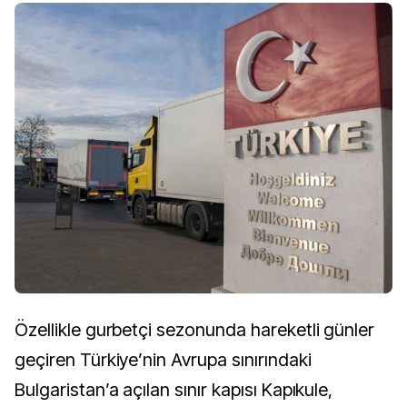
Özellikle gurbetçi sezonunda hareketli günler
geçiren Türkiye’nin Avrupa sınırındaki
Bulgaristan’a açılan sınır kapısı Kapıkule,