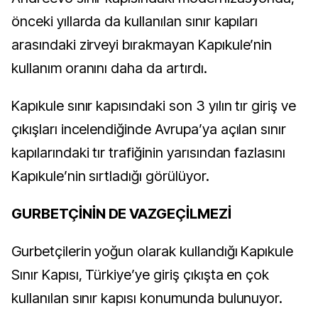
önceki yıllarda da kullanılan sınır kapıları
arasındaki zirveyi bırakmayan Kapıkule’nin
kullanım oranını daha da artırdı.
Kapıkule sınır kapısındaki son 3 yılın tır giriş ve
çıkışları incelendiğinde Avrupa’ya açılan sınır
kapılarındaki tır trafiğinin yarısından fazlasını
Kapıkule’nin sırtladığı görülüyor.
GURBETÇİNİN DE VAZGEÇİLMEZİ
Gurbetçilerin yoğun olarak kullandığı Kapıkule
Sınır Kapısı, Türkiye’ye giriş çıkışta en çok
kullanılan sınır kapısı konumunda bulunuyor.