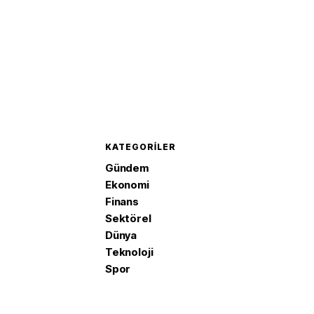
KATEGORILER
Gündem
Ekonomi
Finans
Sektörel
Dünya
Teknoloji
Spor