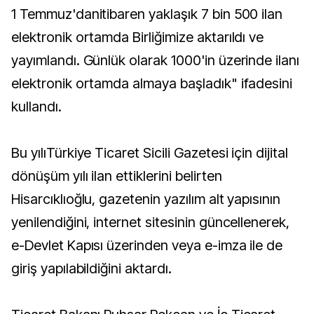
1 Temmuz'danitibaren yaklaşık 7 bin 500 ilan
elektronik ortamda Birliğimize aktarıldı ve
yayımlandı. Günlük olarak 1000'in üzerinde ilanı
elektronik ortamda almaya başladık" ifadesini
kullandı.
Bu yılıTürkiye Ticaret Sicili Gazetesi için dijital
dönüşüm yılı ilan ettiklerini belirten
Hisarcıklıoğlu, gazetenin yazılım alt yapısının
yenilendiğini, internet sitesinin güncellenerek,
e-Devlet Kapısı üzerinden veya e-imza ile de
giriş yapılabildiğini aktardı.