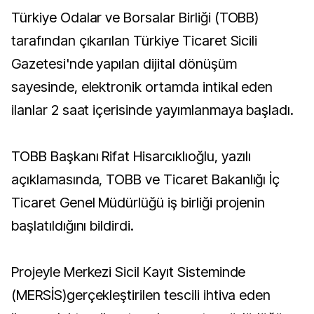
Türkiye Odalar ve Borsalar Birliği (TOBB)
tarafından çıkarılan Türkiye Ticaret Sicili
Gazetesi'nde yapılan dijital dönüşüm
sayesinde, elektronik ortamda intikal eden
ilanlar 2 saat içerisinde yayımlanmaya başladı.
TOBB Başkanı Rifat Hisarcıklıoğlu, yazılı
açıklamasında, TOBB ve Ticaret Bakanlığı İç
Ticaret Genel Müdürlüğü iş birliği projenin
başlatıldığını bildirdi.
Projeyle Merkezi Sicil Kayıt Sisteminde
(MERSİS)gerçekleştirilen tescili ihtiva eden