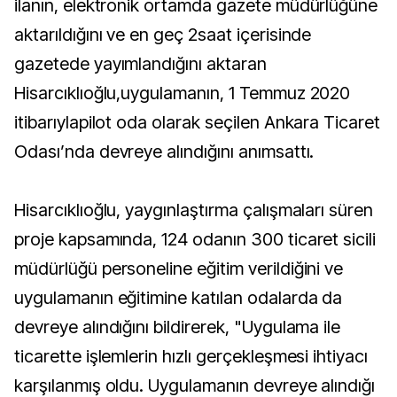
ilanın, elektronik ortamda gazete müdürlüğüne
aktarıldığını ve en geç 2saat içerisinde
gazetede yayımlandığını aktaran
Hisarcıklıoğlu,uygulamanın, 1 Temmuz 2020
itibarıylapilot oda olarak seçilen Ankara Ticaret
Odası’nda devreye alındığını anımsattı.
Hisarcıklıoğlu, yaygınlaştırma çalışmaları süren
proje kapsamında, 124 odanın 300 ticaret sicili
müdürlüğü personeline eğitim verildiğini ve
uygulamanın eğitimine katılan odalarda da
devreye alındığını bildirerek, "Uygulama ile
ticarette işlemlerin hızlı gerçekleşmesi ihtiyacı
karşılanmış oldu. Uygulamanın devreye alındığı