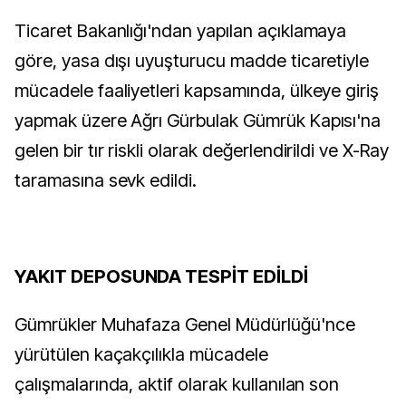
Ticaret Bakanlığı'ndan yapılan açıklamaya
göre, yasa dışı uyuşturucu madde ticaretiyle
mücadele faaliyetleri kapsamında, ülkeye giriş
yapmak üzere Ağrı Gürbulak Gümrük Kapısı'na
gelen bir tır riskli olarak değerlendirildi ve X-Ray
taramasına sevk edildi.
YAKIT DEPOSUNDA TESPİT EDİLDİ
Gümrükler Muhafaza Genel Müdürlüğü'nce
yürütülen kaçakçılıkla mücadele
çalışmalarında, aktif olarak kullanılan son