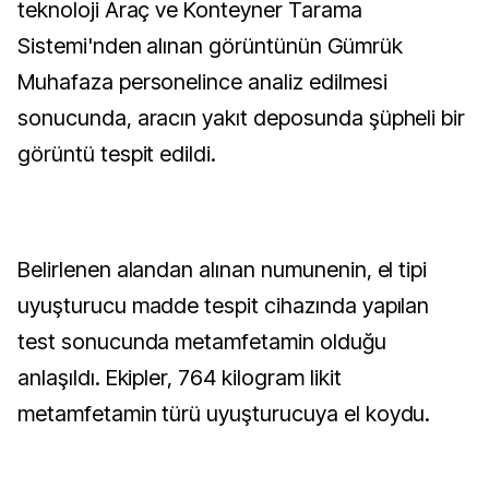
teknoloji Araç ve Konteyner Tarama
Sistemi'nden alınan görüntünün Gümrük
Muhafaza personelince analiz edilmesi
sonucunda, aracın yakıt deposunda şüpheli bir
görüntü tespit edildi.
Belirlenen alandan alınan numunenin, el tipi
uyuşturucu madde tespit cihazında yapılan
test sonucunda metamfetamin olduğu
anlaşıldı. Ekipler, 764 kilogram likit
metamfetamin türü uyuşturucuya el koydu.