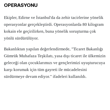
OPERASYONU
Ekipler, Edirne ve İstanbul'da da zehir tacirlerine yönelik
operasyonlar gerçekleştirdi. Operasyonlarda 80 kilogram
kokain ele geçirilirken, buna yönelik soruşturma çok
yönlü sürdürülüyor.
Bakanlıktan yapılan değerlendirmede, "Ticaret Bakanlığı
Gümrük Muhafaza Teşkilatı, yasa dışı ticaret ile ülkemizin
geleceği olan çocuklarımızı ve gençlerimizi uyuşturucuya
karşı korumak için tüm gayreti ile mücadelesini
sürdürmeye devam ediyor." ifadeleri kullanıldı.