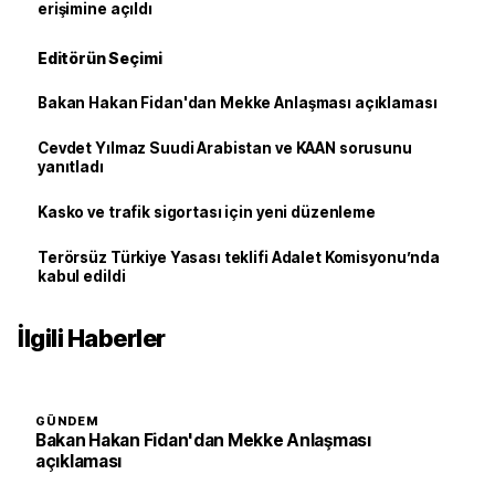
erişimine açıldı
Editörün Seçimi
Bakan Hakan Fidan'dan Mekke Anlaşması açıklaması
Cevdet Yılmaz Suudi Arabistan ve KAAN sorusunu
yanıtladı
Kasko ve trafik sigortası için yeni düzenleme
Terörsüz Türkiye Yasası teklifi Adalet Komisyonu’nda
kabul edildi
İlgili Haberler
GÜNDEM
Bakan Hakan Fidan'dan Mekke Anlaşması
açıklaması