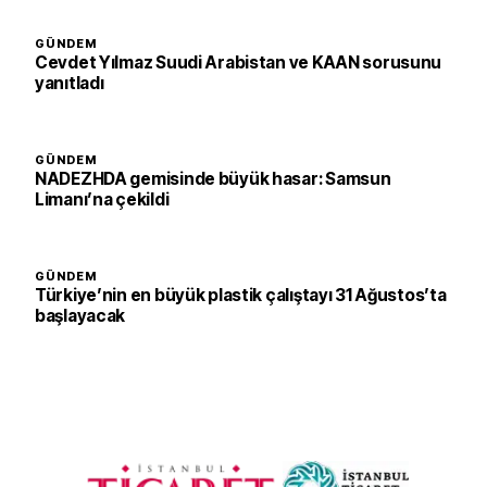
GÜNDEM
Cevdet Yılmaz Suudi Arabistan ve KAAN sorusunu
yanıtladı
GÜNDEM
NADEZHDA gemisinde büyük hasar: Samsun
Limanı’na çekildi
GÜNDEM
Türkiye’nin en büyük plastik çalıştayı 31 Ağustos’ta
başlayacak