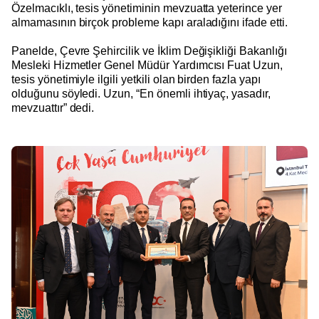
Özelmacıklı, tesis yönetiminin mevzuatta yeterince yer
almamasının birçok probleme kapı araladığını ifade etti.
Panelde, Çevre Şehircilik ve İklim Değişikliği Bakanlığı
Mesleki Hizmetler Genel Müdür Yardımcısı Fuat Uzun,
tesis yönetimiyle ilgili yetkili olan birden fazla yapı
olduğunu söyledi. Uzun, “En önemli ihtiyaç, yasadır,
mevzuattır” dedi.