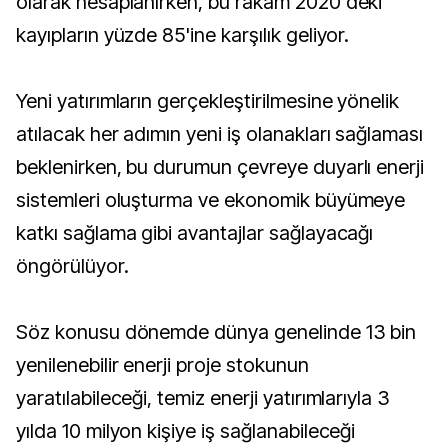
olarak hesaplanırken, bu rakam 2020'deki
kayıpların yüzde 85'ine karşılık geliyor.
Yeni yatırımların gerçekleştirilmesine yönelik
atılacak her adımın yeni iş olanakları sağlaması
beklenirken, bu durumun çevreye duyarlı enerji
sistemleri oluşturma ve ekonomik büyümeye
katkı sağlama gibi avantajlar sağlayacağı
öngörülüyor.
Söz konusu dönemde dünya genelinde 13 bin
yenilenebilir enerji proje stokunun
yaratılabileceği, temiz enerji yatırımlarıyla 3
yılda 10 milyon kişiye iş sağlanabileceği