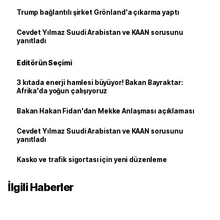
Trump bağlantılı şirket Grönland'a çıkarma yaptı
Cevdet Yılmaz Suudi Arabistan ve KAAN sorusunu
yanıtladı
Editörün Seçimi
3 kıtada enerji hamlesi büyüyor! Bakan Bayraktar:
Afrika'da yoğun çalışıyoruz
Bakan Hakan Fidan'dan Mekke Anlaşması açıklaması
Cevdet Yılmaz Suudi Arabistan ve KAAN sorusunu
yanıtladı
Kasko ve trafik sigortası için yeni düzenleme
İlgili Haberler