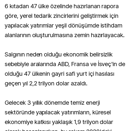
6 kıtadan 47 ülke özelinde hazırlanan rapora
göre, yerel tedarik zincirlerini geliştirmek için
yapılacak yatırımlar yeşil dönüşümde istihdam
alanlarının oluşturulmasına zemin hazırlayacak.
Salgının neden olduğu ekonomik belirsizlik
sebebiyle aralarında ABD, Fransa ve İsveç'in de
olduğu 47 ülkenin gayri safi yurt içi hasılası
geçen yıl 2,2 trilyon dolar azaldı.
Gelecek 3 yıllık dönemde temiz enerji
sektöründe yapılacak yatırımların, küresel
ekonomiye katkısı yaklaşık 1,9 trilyon dolar