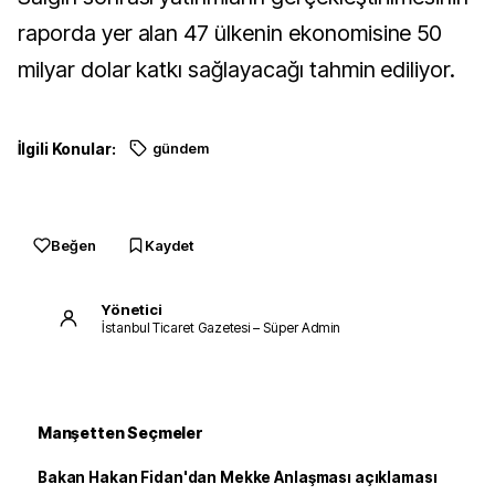
raporda yer alan 47 ülkenin ekonomisine 50
milyar dolar katkı sağlayacağı tahmin ediliyor.
İlgili Konular:
gündem
Beğen
Kaydet
Yönetici
İstanbul Ticaret Gazetesi – Süper Admin
Manşetten Seçmeler
Bakan Hakan Fidan'dan Mekke Anlaşması açıklaması