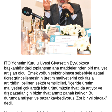
İTO Yönetim Kurulu Üyesi Giyasettin Eyyüpkoca
başkanlığındaki toplantının ana maddelerinden biri maliyet
artışları oldu. Emek yoğun sektör olması sebebiyle asgari
ücret güncellemesinin üretim maliyetlerini çok fazla
artırdığını belirten sektör temsilcileri, “İçeride üretim
maliyetleri çok arttığı için ürünümüzün fiyatı da artıyor ve
dış pazarlar için bizim fiyatlarımız pahalı kalıyor. Bu
durumda müşteri ve pazar kaybediyoruz. Zor bir yıl olacak”
dedi.