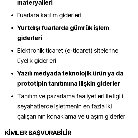
materyalleri
Fuarlara katılım giderleri
Yurtdışı fuarlarda gümrük işlem
giderleri
Elektronik ticaret (e-ticaret) sitelerine
üyelik giderleri
Yazılı medyada teknolojik ürün ya da
prototipin tanıtımına ilişkin giderler
Tanıtım ve pazarlama faaliyetleri ile ilgili
seyahatlerde işletmenin en fazla iki
çalışanının konaklama ve ulaşım giderleri
KİMLER BAŞVURABİLİR