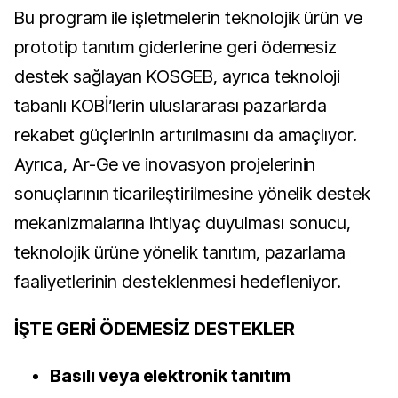
Bu program ile işletmelerin teknolojik ürün ve
prototip tanıtım giderlerine geri ödemesiz
destek sağlayan KOSGEB, ayrıca teknoloji
tabanlı KOBİ’lerin uluslararası pazarlarda
rekabet güçlerinin artırılmasını da amaçlıyor.
Ayrıca,
Ar-Ge ve inovasyon projelerinin
sonuçlarının ticarileştirilmesine yönelik destek
mekanizmalarına ihtiyaç duyulması sonucu,
teknolojik ürüne yönelik tanıtım, pazarlama
faaliyetlerinin desteklenmesi hedefleniyor.
İŞTE GERİ ÖDEMESİZ DESTEKLER
Basılı veya elektronik tanıtım