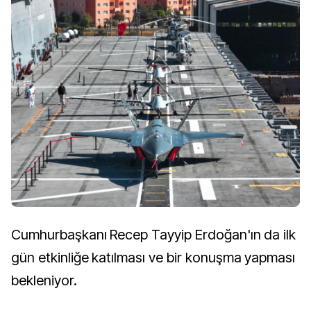
Cumhurbaşkanı Recep Tayyip Erdoğan'ın da ilk
gün etkinliğe katılması ve bir konuşma yapması
bekleniyor.