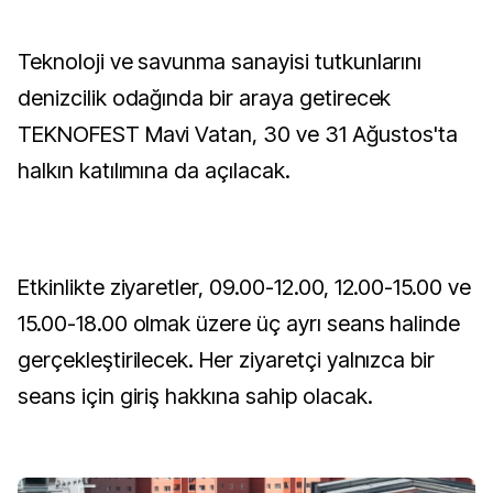
Teknoloji ve savunma sanayisi tutkunlarını
denizcilik odağında bir araya getirecek
TEKNOFEST Mavi Vatan, 30 ve 31 Ağustos'ta
halkın katılımına da açılacak.
Etkinlikte ziyaretler, 09.00-12.00, 12.00-15.00 ve
15.00-18.00 olmak üzere üç ayrı seans halinde
gerçekleştirilecek. Her ziyaretçi yalnızca bir
seans için giriş hakkına sahip olacak.