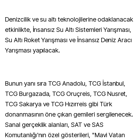
Denizcilik ve su altı teknolojilerine odaklanacak
etkinlikte, İnsansız Su Altı Sistemleri Yarışması,
Su Altı Roket Yarışması ve İnsansız Deniz Aracı
Yarışması yapılacak.
Bunun yanı sıra TCG Anadolu, TCG İstanbul,
TCG Burgazada, TCG Oruçreis, TCG Nusret,
TCG Sakarya ve TCG Hızırreis gibi Türk
donanmasının öne çıkan gemileri sergilenecek.
Sanal gerçeklik alanları, SAT ve SAS
Komutanlığı'nın özel gösterileri, "Mavi Vatan