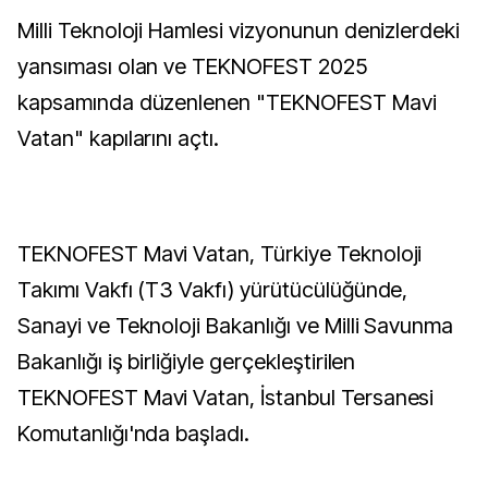
Milli Teknoloji Hamlesi vizyonunun denizlerdeki
yansıması olan ve TEKNOFEST 2025
kapsamında düzenlenen "TEKNOFEST Mavi
Vatan" kapılarını açtı.
TEKNOFEST Mavi Vatan, Türkiye Teknoloji
Takımı Vakfı (T3 Vakfı) yürütücülüğünde,
Sanayi ve Teknoloji Bakanlığı ve Milli Savunma
Bakanlığı iş birliğiyle gerçekleştirilen
TEKNOFEST Mavi Vatan, İstanbul Tersanesi
Komutanlığı'nda başladı.