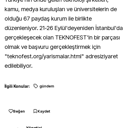
kamu, medya kuruluşları ve üniversitelerin de
olduğu 67 paydaş kurum ile birlikte
düzenleniyor. 21-26 Eylül'deyeniden İstanbul'da
gerçekleşecek olan TEKNOFEST'in bir parçası
olmak ve başvuru gerçekleştirmek için
"teknofest.org/yarismalar.html" adresiziyaret
edilebiliyor.
İlgili Konular:
gündem
Beğen
Kaydet
Yönetici