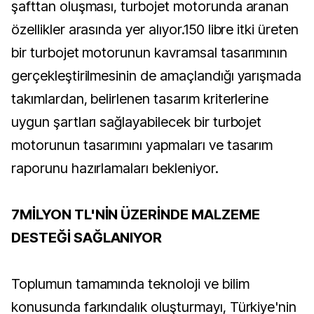
şafttan oluşması, turbojet motorunda aranan
özellikler arasında yer alıyor.150 libre itki üreten
bir turbojet motorunun kavramsal tasarımının
gerçekleştirilmesinin de amaçlandığı yarışmada
takımlardan, belirlenen tasarım kriterlerine
uygun şartları sağlayabilecek bir turbojet
motorunun tasarımını yapmaları ve tasarım
raporunu hazırlamaları bekleniyor.
7MİLYON TL'NİN ÜZERİNDE MALZEME
DESTEĞİ SAĞLANIYOR
Toplumun tamamında teknoloji ve bilim
konusunda farkındalık oluşturmayı, Türkiye'nin