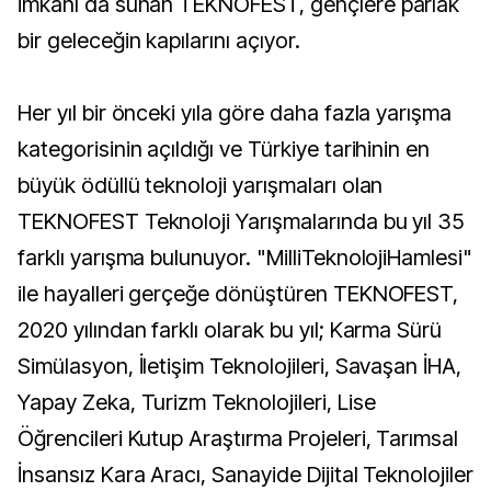
imkanı da sunan TEKNOFEST, gençlere parlak
bir geleceğin kapılarını açıyor.
Her yıl bir önceki yıla göre daha fazla yarışma
kategorisinin açıldığı ve Türkiye tarihinin en
büyük ödüllü teknoloji yarışmaları olan
TEKNOFEST Teknoloji Yarışmalarında bu yıl 35
farklı yarışma bulunuyor. "MilliTeknolojiHamlesi"
ile hayalleri gerçeğe dönüştüren TEKNOFEST,
2020 yılından farklı olarak bu yıl; Karma Sürü
Simülasyon, İletişim Teknolojileri, Savaşan İHA,
Yapay Zeka, Turizm Teknolojileri, Lise
Öğrencileri Kutup Araştırma Projeleri, Tarımsal
İnsansız Kara Aracı, Sanayide Dijital Teknolojiler