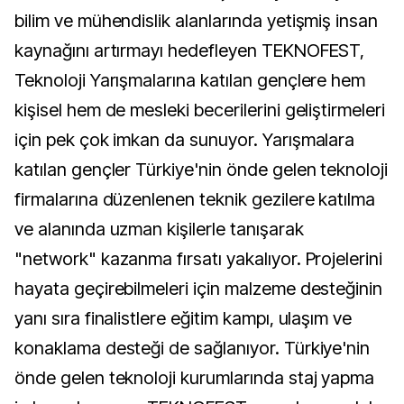
bilim ve mühendislik alanlarında yetişmiş insan
kaynağını artırmayı hedefleyen TEKNOFEST,
Teknoloji Yarışmalarına katılan gençlere hem
kişisel hem de mesleki becerilerini geliştirmeleri
için pek çok imkan da sunuyor. Yarışmalara
katılan gençler Türkiye'nin önde gelen teknoloji
firmalarına düzenlenen teknik gezilere katılma
ve alanında uzman kişilerle tanışarak
"network" kazanma fırsatı yakalıyor. Projelerini
hayata geçirebilmeleri için malzeme desteğinin
yanı sıra finalistlere eğitim kampı, ulaşım ve
konaklama desteği de sağlanıyor. Türkiye'nin
önde gelen teknoloji kurumlarında staj yapma