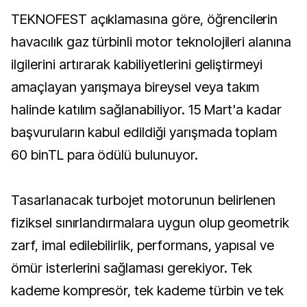
TEKNOFEST açıklamasına göre, öğrencilerin
havacılık gaz türbinli motor teknolojileri alanına
ilgilerini artırarak kabiliyetlerini geliştirmeyi
amaçlayan yarışmaya bireysel veya takım
halinde katılım sağlanabiliyor. 15 Mart'a kadar
başvuruların kabul edildiği yarışmada toplam
60 binTL para ödülü bulunuyor.
Tasarlanacak turbojet motorunun belirlenen
fiziksel sınırlandırmalara uygun olup geometrik
zarf, imal edilebilirlik, performans, yapısal ve
ömür isterlerini sağlaması gerekiyor. Tek
kademe kompresör, tek kademe türbin ve tek