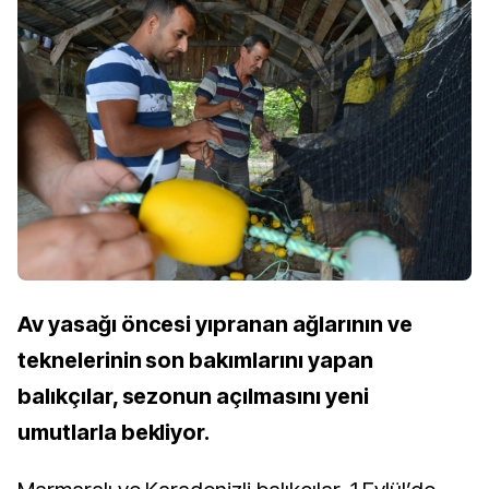
Av yasağı öncesi yıpranan ağlarının ve
teknelerinin son bakımlarını yapan
balıkçılar, sezonun açılmasını yeni
umutlarla bekliyor.