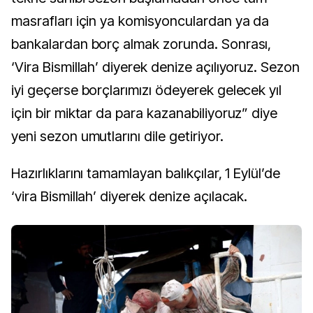
masrafları için ya komisyonculardan ya da
bankalardan borç almak zorunda. Sonrası,
‘Vira Bismillah’ diyerek denize açılıyoruz. Sezon
iyi geçerse borçlarımızı ödeyerek gelecek yıl
için bir miktar da para kazanabiliyoruz” diye
yeni sezon umutlarını dile getiriyor.
Hazırlıklarını tamamlayan balıkçılar, 1 Eylül’de
‘vira Bismillah’ diyerek denize açılacak.