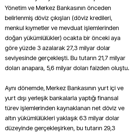
Yönetim ve Merkez Bankasının önceden
belirlenmiş döviz çıkışları (döviz kredileri,
menkul kıymetler ve mevduat işlemlerinden
doğan yükümlülükler) ocakta bir önceki aya
göre yüzde 3 azalarak 27,3 milyar dolar
seviyesinde gerçekleşti. Bu tutarın 21,7 milyar
doları anapara, 5,6 milyar doları faizden oluştu.
Aynı dönemde, Merkez Bankasının yurt içi ve
yurt dışı yerleşik bankalarla yaptığı finansal
türev işlemlerinden kaynaklanan net döviz ve
altın yükümlülükleri yaklaşık 63 milyar dolar
düzeyinde gerçekleşirken, bu tutarın 29,3