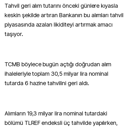
Tahvil geri alım tutarını önceki günlere kıyasla
keskin şekilde artıran Bankanın bu alımları tahvil
piyasasında azalan likiditeyi artırmak amacı
taşıyor.
TCMB böylece bugün açtığı doğrudan alım
ihaleleriyle toplam 30,5 milyar lira nominal
tutarda 6 hazine tahvilini geri aldı.
Alımların 19,3 milyar lira nominal tutardaki
bölümü TLREF endeksli üç tahvilde yapılırken,