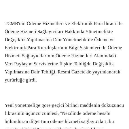
TCMB'nin Ödeme Hizmetleri ve Elektronik Para İhracı İle
Ödeme Hizmeti Sağlayıcıları Hakkında Yönetmelikte
Değişiklik Yapılmasına Dair Yönetmelik ile Ödeme ve
Elektronik Para Kuruluşlarının Bilgi Sistemleri ile Ödeme
Hizmeti Sağlayıcılarının Ödeme Hizmetleri Alanındaki
Veri Paylaşım Servislerine İlişkin Tebliğde Değişiklik
Yapılmasına Dair Tebliği, Resmi Gazete'de yayımlanarak
yürürlüğe girdi.
Yeni yönetmeliğe göre geçici birinci maddenin dokuzuncu
fıkrasının üçüncü cümlesi, "Nezdinde ödeme hesabı
bulunduran diğer tüm ödeme hizmeti sağlayıcıları, bu