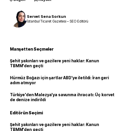
Servet Sena Sorkun
İstanbul Ticaret Gazetesi – SEO Editörü
Manşetten Seçmeler
Şehit yakınları ve gazilere yeni haklar: Kanun
TBMM'den geçti
Hürmüz Boğazı için şartlar ABD'ye iletildi: İran geri
adım atmıyor
Türkiye'den Malezya'ya savunma ihracatı: Üç korvet
de denize indirildi
Editörün Seçimi
Şehit yakınları ve gazilere yeni haklar: Kanun
TBMM'den geçti