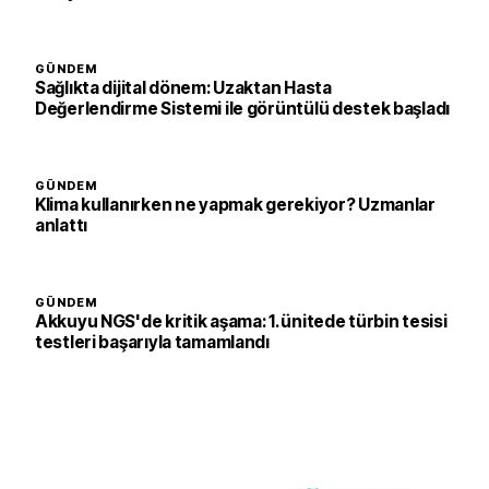
GÜNDEM
Sağlıkta dijital dönem: Uzaktan Hasta
Değerlendirme Sistemi ile görüntülü destek başladı
GÜNDEM
Klima kullanırken ne yapmak gerekiyor? Uzmanlar
anlattı
GÜNDEM
Akkuyu NGS'de kritik aşama: 1. ünitede türbin tesisi
testleri başarıyla tamamlandı