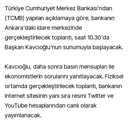
Türkiye Cumhuriyet Merkez Bankası’ndan
(TCMB) yapılan açıklamaya göre, bankanın
Ankara'daki idare merkezinde
gerçekleştirilecek toplantı, saat 10.30'da
Başkan Kavcıoğlu'nun sunumuyla başlayacak.
Kavcıoğlu, daha sonra basın mensupları ile
ekonomistlerin sorularını yanıtlayacak. Fiziksel
ortamda gerçekleştirilecek toplantı, bankanın
internet sitesinin yanı sıra resmi Twitter ve
YouTube hesaplarından canlı olarak
yayımlanacak.