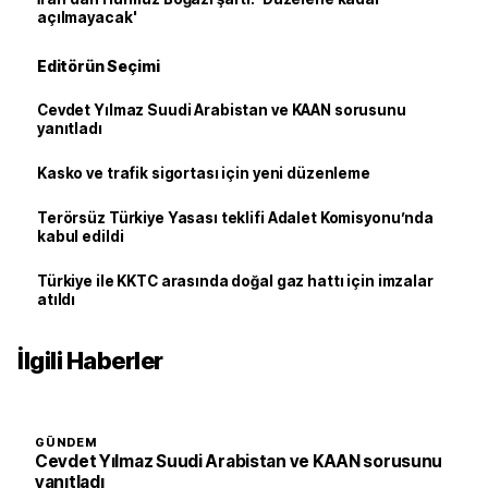
açılmayacak'
Editörün Seçimi
Cevdet Yılmaz Suudi Arabistan ve KAAN sorusunu
yanıtladı
Kasko ve trafik sigortası için yeni düzenleme
Terörsüz Türkiye Yasası teklifi Adalet Komisyonu’nda
kabul edildi
Türkiye ile KKTC arasında doğal gaz hattı için imzalar
atıldı
İlgili Haberler
GÜNDEM
Cevdet Yılmaz Suudi Arabistan ve KAAN sorusunu
yanıtladı