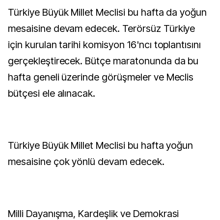
Türkiye Büyük Millet Meclisi bu hafta da yoğun
mesaisine devam edecek. Terörsüz Türkiye
için kurulan tarihi komisyon 16'ncı toplantısını
gerçekleştirecek. Bütçe maratonunda da bu
hafta geneli üzerinde görüşmeler ve Meclis
bütçesi ele alınacak.
Türkiye Büyük Millet Meclisi bu hafta yoğun
mesaisine çok yönlü devam edecek.
Milli Dayanışma, Kardeşlik ve Demokrasi