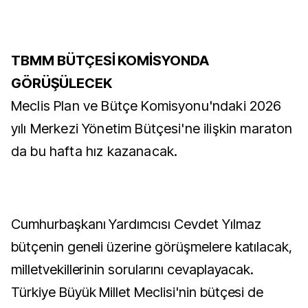
TBMM BÜTÇESİ KOMİSYONDA
GÖRÜŞÜLECEK
Meclis Plan ve Bütçe Komisyonu'ndaki 2026
yılı Merkezi Yönetim Bütçesi'ne ilişkin maraton
da bu hafta hız kazanacak.
Cumhurbaşkanı Yardımcısı Cevdet Yılmaz
bütçenin geneli üzerine görüşmelere katılacak,
milletvekillerinin sorularını cevaplayacak.
Türkiye Büyük Millet Meclisi'nin bütçesi de