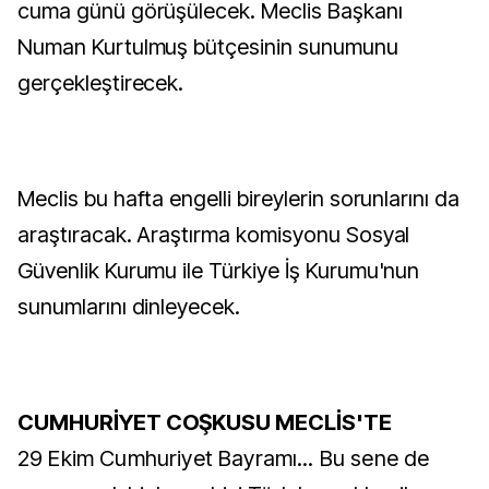
cuma günü görüşülecek. Meclis Başkanı
Numan Kurtulmuş bütçesinin sunumunu
gerçekleştirecek.
Meclis bu hafta engelli bireylerin sorunlarını da
araştıracak. Araştırma komisyonu Sosyal
Güvenlik Kurumu ile Türkiye İş Kurumu'nun
sunumlarını dinleyecek.
CUMHURİYET COŞKUSU MECLİS'TE
29 Ekim Cumhuriyet Bayramı...
Bu sene de