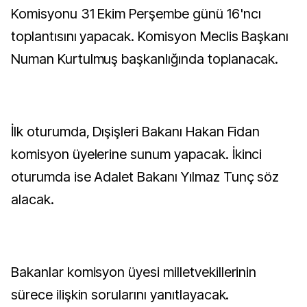
Komisyonu 31 Ekim Perşembe günü 16'ncı
toplantısını yapacak. Komisyon Meclis Başkanı
Numan Kurtulmuş başkanlığında toplanacak.
İlk oturumda, Dışişleri Bakanı Hakan Fidan
komisyon üyelerine sunum yapacak. İkinci
oturumda ise Adalet Bakanı Yılmaz Tunç söz
alacak.
Bakanlar komisyon üyesi milletvekillerinin
sürece ilişkin sorularını yanıtlayacak.