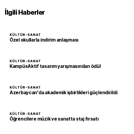
İlgili Haberler
KÜLTÜR-SANAT
Özel okullarla indirim anlaşması
KÜLTÜR-SANAT
KampüsAktif tasarım yarışmasından ödül
KÜLTÜR-SANAT
Azerbaycan'da akademik işbirlikleri güçlendirildi
KÜLTÜR-SANAT
Öğrencilere müzik ve sanatta staj fırsatı