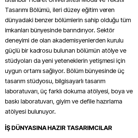
Tasarımı Bölümü, ileri düzey eğitim veren
dünyadaki benzer bölümlerin sahip olduğu tüm
imkanları bünyesinde barındırıyor. Sektör
deneyimi de olan akademisyenlerden kurulu
güçlü bir kadrosu bulunan bölümün atölye ve
stüdyoları da yeni yeteneklerin yetişmesi için
uygun ortamı sağlıyor. Bölüm bünyesinde üç
tasarım stüdyosu, bilgisayarlı tasarım
laboratuvarı, üç farklı dokuma atölyesi, boya ve
baskı laboratuvarı, giyim ve defile hazırlama
atölyesi bulunuyor.
İŞ DÜNYASINA HAZIR TASARIMCILAR