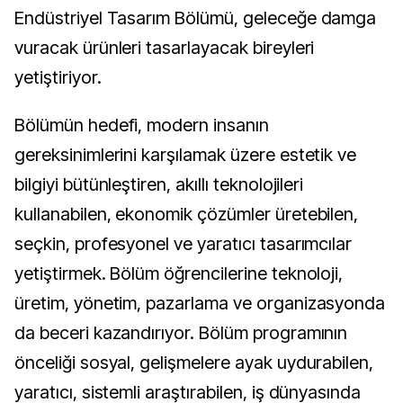
Endüstriyel Tasarım Bölümü, geleceğe damga
vuracak ürünleri tasarlayacak bireyleri
yetiştiriyor.
Bölümün hedefi, modern insanın
gereksinimlerini karşılamak üzere estetik ve
bilgiyi bütünleştiren, akıllı teknolojileri
kullanabilen, ekonomik çözümler üretebilen,
seçkin, profesyonel ve yaratıcı tasarımcılar
yetiştirmek. Bölüm öğrencilerine teknoloji,
üretim, yönetim, pazarlama ve organizasyonda
da beceri kazandırıyor. Bölüm programının
önceliği sosyal, gelişmelere ayak uydurabilen,
yaratıcı, sistemli araştırabilen, iş dünyasında