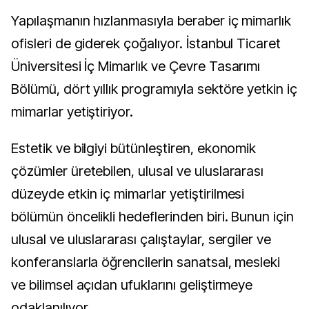
Yapılaşmanın hızlanmasıyla beraber iç mimarlık
ofisleri de giderek çoğalıyor. İstanbul Ticaret
Üniversitesi İç Mimarlık ve Çevre Tasarımı
Bölümü, dört yıllık programıyla sektöre yetkin iç
mimarlar yetiştiriyor.
Estetik ve bilgiyi bütünleştiren, ekonomik
çözümler üretebilen, ulusal ve uluslararası
düzeyde etkin iç mimarlar yetiştirilmesi
bölümün öncelikli hedeflerinden biri. Bunun için
ulusal ve uluslararası çalıştaylar, sergiler ve
konferanslarla öğrencilerin sanatsal, mesleki
ve bilimsel açıdan ufuklarını geliştirmeye
odaklanılıyor.