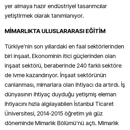
yer almaya hazır endüstriyel tasarımcılar
yetiştirmek olarak tanımlanıyor.
MİMARLIKTA ULUSLARARASI EĞİTİM
Türkiye’nin son yıllardaki en faal sektörlerinden
biri inşaat. Ekonominin itici güçlerinden olan
inşaat sektörü, beraberinde 240 farklı sektöre
de ivme kazandırıyor. İnşaat sektörünün
canlanması, mimarlara olan ihtiyacı da artırdı. İş
dünyasının ihtiyaç duyduğu yetişmiş eleman
ihtiyacını hızla algılayabilen İstanbul Ticaret
Üniversitesi, 2014-2015 öğretim yılı güz
döneminde Mimarlık Bölümü’nü açtı. Mimarlık