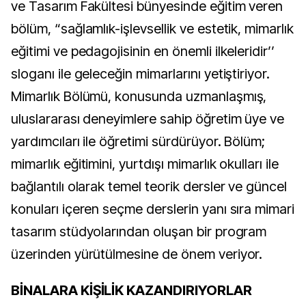
ve Tasarım Fakültesi bünyesinde eğitim veren
bölüm, “sağlamlık-işlevsellik ve estetik, mimarlık
eğitimi ve pedagojisinin en önemli ilkeleridir’’
sloganı ile geleceğin mimarlarını yetiştiriyor.
Mimarlık Bölümü, konusunda uzmanlaşmış,
uluslararası deneyimlere sahip öğretim üye ve
yardımcıları ile öğretimi sürdürüyor. Bölüm;
mimarlık eğitimini, yurtdışı mimarlık okulları ile
bağlantılı olarak temel teorik dersler ve güncel
konuları içeren seçme derslerin yanı sıra mimari
tasarım stüdyolarından oluşan bir program
üzerinden yürütülmesine de önem veriyor.
BİNALARA KİŞİLİK KAZANDIRIYORLAR