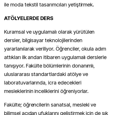
ile moda tekstil tasarımcıları yetiştirmek.
ATÖLYELERDE DERS
Kuramsal ve uygulamalı olarak yürütülen
dersler, bilgisayar teknolojilerinden
yararlanılarak veriliyor. Öğrenciler, okula adım
attıkları ilk andan itibaren uygulamalı derslerle
tanışıyor. Fakülte bölümlerinin donanımlı,
uluslararası standartlardaki atölye ve
laboratuvarlarında, icra edecekleri
mesleklerinin inceliklerini öğreniyorlar.
Fakülte; öğrencilerin sanatsal, mesleki ve
bilimsel açıdan ufuklarını geliştirmek için de sık