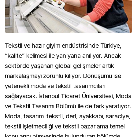
Tekstil ve hazır giyim endüstrisinde Türkiye,
“kalite” kelimesi ile yan yana anılıyor. Ancak
sektörde yaşanan global gelişmeler artık
markalaşmayı zorunlu kılıyor. Dönüşümü ise
yetenekli moda ve tekstil tasarımcıları
sağlayacak. İstanbul Ticaret Üniversitesi, Moda
ve Tekstil Tasarımı Bölümü ile de fark yaratıyor.
Moda, tasarım, tekstil, deri, ayakkabı, saraciye,
tekstil işletmeciliği ve tekstil pazarlama temel
konularını bünyesinde bulunduran bölümde,