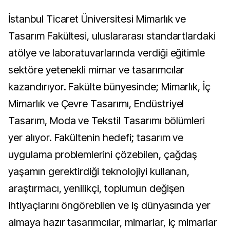
İstanbul Ticaret Üniversitesi Mimarlık ve
Tasarım Fakültesi, uluslararası standartlardaki
atölye ve laboratuvarlarında verdiği eğitimle
sektöre yetenekli mimar ve tasarımcılar
kazandırıyor. Fakülte bünyesinde; Mimarlık, İç
Mimarlık ve Çevre Tasarımı, Endüstriyel
Tasarım, Moda ve Tekstil Tasarımı bölümleri
yer alıyor. Fakültenin hedefi; tasarım ve
uygulama problemlerini çözebilen, çağdaş
yaşamın gerektirdiği teknolojiyi kullanan,
araştırmacı, yenilikçi, toplumun değişen
ihtiyaçlarını öngörebilen ve iş dünyasında yer
almaya hazır tasarımcılar, mimarlar, iç mimarlar