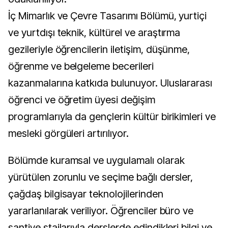
İç Mimarlık ve Çevre Tasarımı Bölümü, yurtiçi
ve yurtdışı teknik, kültürel ve araştırma
gezileriyle öğrencilerin iletişim, düşünme,
öğrenme ve belgeleme becerileri
kazanmalarına katkıda bulunuyor. Uluslararası
öğrenci ve öğretim üyesi değişim
programlarıyla da gençlerin kültür birikimleri ve
mesleki görgüleri artırılıyor.
Bölümde kuramsal ve uygulamalı olarak
yürütülen zorunlu ve seçime bağlı dersler,
çağdaş bilgisayar teknolojilerinden
yararlanılarak veriliyor. Öğrenciler büro ve
şantiye stajlarıyla derslerde edindikleri bilgi ve