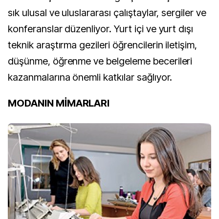
sık ulusal ve uluslararası çalıştaylar, sergiler ve
konferanslar düzenliyor. Yurt içi ve yurt dışı
teknik araştırma gezileri öğrencilerin iletişim,
düşünme, öğrenme ve belgeleme becerileri
kazanmalarına önemli katkılar sağlıyor.
MODANIN MİMARLARI