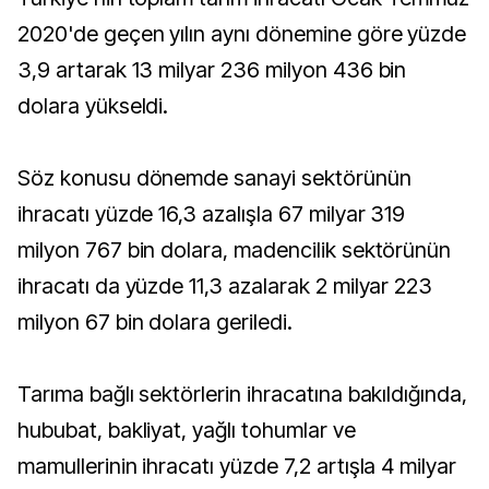
2020'de geçen yılın aynı dönemine göre yüzde
3,9 artarak 13 milyar 236 milyon 436 bin
dolara yükseldi.
Söz konusu dönemde sanayi sektörünün
ihracatı yüzde 16,3 azalışla 67 milyar 319
milyon 767 bin dolara, madencilik sektörünün
ihracatı da yüzde 11,3 azalarak 2 milyar 223
milyon 67 bin dolara geriledi.
Tarıma bağlı sektörlerin ihracatına bakıldığında,
hububat, bakliyat, yağlı tohumlar ve
mamullerinin ihracatı yüzde 7,2 artışla 4 milyar