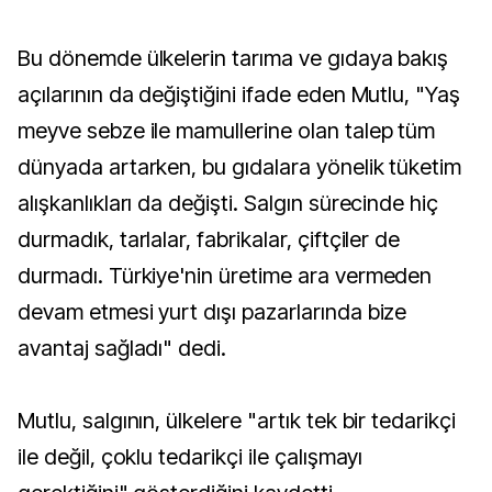
Bu dönemde ülkelerin tarıma ve gıdaya bakış
açılarının da değiştiğini ifade eden Mutlu, "Yaş
meyve sebze ile mamullerine olan talep tüm
dünyada artarken, bu gıdalara yönelik tüketim
alışkanlıkları da değişti. Salgın sürecinde hiç
durmadık, tarlalar, fabrikalar, çiftçiler de
durmadı. Türkiye'nin üretime ara vermeden
devam etmesi yurt dışı pazarlarında bize
avantaj sağladı" dedi.
Mutlu, salgının, ülkelere "artık tek bir tedarikçi
ile değil, çoklu tedarikçi ile çalışmayı