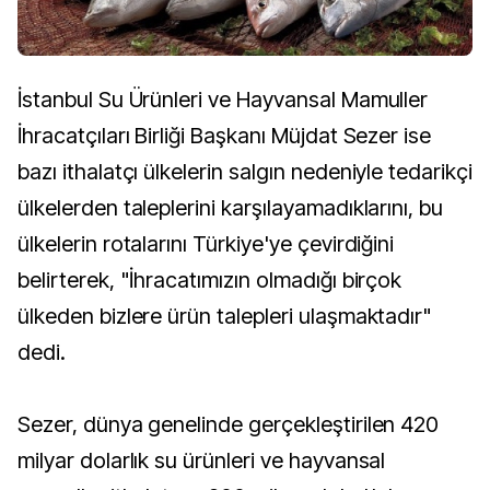
İstanbul Su Ürünleri ve Hayvansal Mamuller
İhracatçıları Birliği Başkanı Müjdat Sezer ise
bazı ithalatçı ülkelerin salgın nedeniyle tedarikçi
ülkelerden taleplerini karşılayamadıklarını, bu
ülkelerin rotalarını Türkiye'ye çevirdiğini
belirterek, "İhracatımızın olmadığı birçok
ülkeden bizlere ürün talepleri ulaşmaktadır"
dedi.
Sezer, dünya genelinde gerçekleştirilen 420
milyar dolarlık su ürünleri ve hayvansal