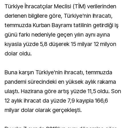
Türkiye İhracatçılar Meclisi (TİM) verilerinden
derlenen bilgilere göre, Türkiye'nin ihracatı,
temmuzda Kurban Bayramı tatilinin getirdiği iş
günü farkı nedeniyle geçen yılın aynı ayına
kıyasla yüzde 5,8 düşerek 15 milyar 12 milyon
dolar oldu.
Buna karşın Türkiye'nin ihracatı, temmuzda
pandemi sürecindeki en yüksek aylık rakama
ulaştı. Hazirana göre artış yüzde 11,5 oldu. Son
12 aylık ihracat da yüzde 7,9 kayıpla 166,6
milyar dolar olarak gerçekleşti.