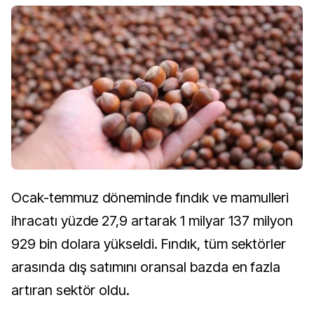
Ocak-temmuz döneminde fındık ve mamulleri
ihracatı yüzde 27,9 artarak 1 milyar 137 milyon
929 bin dolara yükseldi. Fındık, tüm sektörler
arasında dış satımını oransal bazda en fazla
artıran sektör oldu.