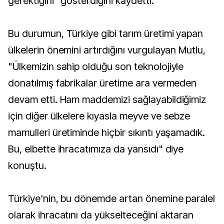
gerektiğini" gösterdiğini kaydetti.
Bu durumun, Türkiye gibi tarım üretimi yapan
ülkelerin önemini artırdığını vurgulayan Mutlu,
"Ülkemizin sahip olduğu son teknolojiyle
donatılmış fabrikalar üretime ara vermeden
devam etti. Ham maddemizi sağlayabildiğimiz
için diğer ülkelere kıyasla meyve ve sebze
mamulleri üretiminde hiçbir sıkıntı yaşamadık.
Bu, elbette ihracatımıza da yansıdı" diye
konuştu.
Türkiye'nin, bu dönemde artan önemine paralel
olarak ihracatını da yükselteceğini aktaran