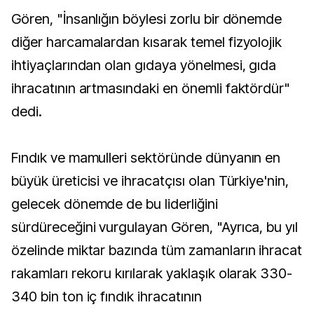
Gören, "İnsanlığın böylesi zorlu bir dönemde
diğer harcamalardan kısarak temel fizyolojik
ihtiyaçlarından olan gıdaya yönelmesi, gıda
ihracatının artmasındaki en önemli faktördür"
dedi.
Fındık ve mamulleri sektöründe dünyanın en
büyük üreticisi ve ihracatçısı olan Türkiye'nin,
gelecek dönemde de bu liderliğini
sürdüreceğini vurgulayan Gören, "Ayrıca, bu yıl
özelinde miktar bazında tüm zamanların ihracat
rakamları rekoru kırılarak yaklaşık olarak 330-
340 bin ton iç fındık ihracatının