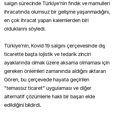
salgın sürecinde Türkiye'nin fındık ve mamulleri
ihracatında olumsuz bir gelişme yaşanmadığını,
en çok ihracat yapan kalemlerden biri
olduklarını söyledi.
Türkiye'nin, Kovid 19 salgını çerçevesinde dış
ticarette başta lojistik ve tedarik zinciri
ayaklarında olmak üzere aksama olmaması için
gereken önlemleri zamanında aldığını aktaran
Gören, bu çerçevede hayata geçirilen
"temassız ticaret" uygulaması ve diğer
alternatif çözümlerle haklı bir başarı elde
edildiğini bildirdi.