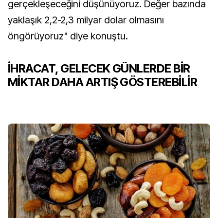
gerçekleşeceğini düşünüyoruz. Değer bazında
yaklaşık 2,2-2,3 milyar dolar olmasını
öngörüyoruz" diye konuştu.
İHRACAT, GELECEK GÜNLERDE BİR
MİKTAR DAHA ARTIŞ GÖSTEREBİLİR