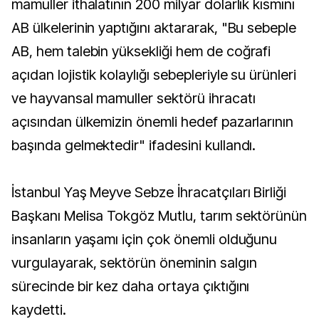
mamuller ithalatının 200 milyar dolarlık kısmını
AB ülkelerinin yaptığını aktararak, "Bu sebeple
AB, hem talebin yüksekliği hem de coğrafi
açıdan lojistik kolaylığı sebepleriyle su ürünleri
ve hayvansal mamuller sektörü ihracatı
açısından ülkemizin önemli hedef pazarlarının
başında gelmektedir" ifadesini kullandı.
İstanbul Yaş Meyve Sebze İhracatçıları Birliği
Başkanı Melisa Tokgöz Mutlu, tarım sektörünün
insanların yaşamı için çok önemli olduğunu
vurgulayarak, sektörün öneminin salgın
sürecinde bir kez daha ortaya çıktığını
kaydetti.