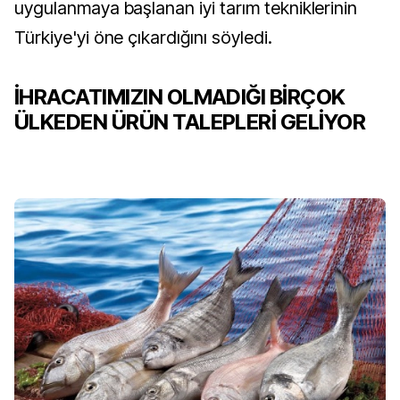
uygulanmaya başlanan iyi tarım tekniklerinin
Türkiye'yi öne çıkardığını söyledi.
İHRACATIMIZIN OLMADIĞI BİRÇOK
ÜLKEDEN ÜRÜN TALEPLERİ GELİYOR