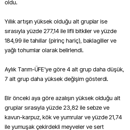
oldu.
Yıllık artışın yüksek olduğu alt gruplar ise
sırasıyla yüzde 277,14 ile lifli bitkiler ve yüzde
184,99 ile tahıllar (pirinç hariç), baklagiller ve
yağlı tohumlar olarak belirlendi.
Aylık Tarım-ÜFE'ye göre 4 alt grup daha düşük,
7 alt grup daha yüksek değişim gösterdi.
Bir önceki aya göre azalışın yüksek olduğu alt
gruplar sırasıyla yüzde 23,82 ile sebze ve
kavun-karpuz, kök ve yumrular ve yüzde 21,74
ile yumuşak çekirdekli meyveler ve sert