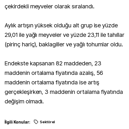
çekirdekli meyveler olarak sıralandı.
Aylık artışın yüksek olduğu alt grup ise yüzde
29,01 ile yağlı meyveler ve yüzde 23,11 ile tahıllar
(pirinç hariç), baklagiller ve yağlı tohumlar oldu.
Endekste kapsanan 82 maddeden, 23
maddenin ortalama fiyatında azalış, 56
maddenin ortalama fiyatında ise artış
gerçekleşirken, 3 maddenin ortalama fiyatında
değişim olmadı.
İlgili Konular:
Sektörel