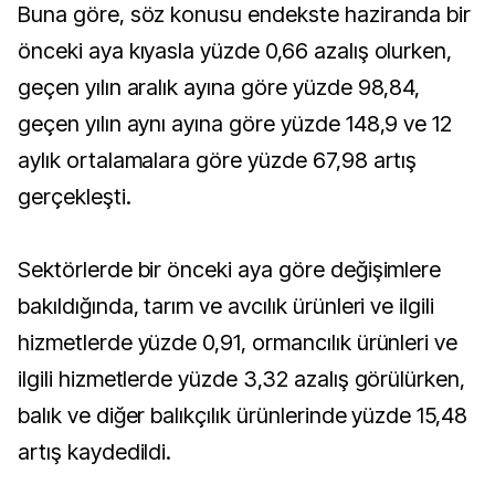
Buna göre, söz konusu endekste haziranda bir
önceki aya kıyasla yüzde 0,66 azalış olurken,
geçen yılın aralık ayına göre yüzde 98,84,
geçen yılın aynı ayına göre yüzde 148,9 ve 12
aylık ortalamalara göre yüzde 67,98 artış
gerçekleşti.
Sektörlerde bir önceki aya göre değişimlere
bakıldığında, tarım ve avcılık ürünleri ve ilgili
hizmetlerde yüzde 0,91, ormancılık ürünleri ve
ilgili hizmetlerde yüzde 3,32 azalış görülürken,
balık ve diğer balıkçılık ürünlerinde yüzde 15,48
artış kaydedildi.