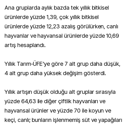
Ana gruplarda aylık bazda tek yıllık bitkisel
ürünlerde yüzde 1,39, çok yıllık bitkisel
ürünlerde yüzde 12,23 azalış görülürken, canlı
hayvanlar ve hayvansal ürünlerde yüzde 10,69
artış hesaplandı.
Yıllık Tarım-ÜFE'ye göre 7 alt grup daha düşük,
4 alt grup daha yüksek değişim gösterdi.
Yıllık artışın düşük olduğu alt gruplar sırasıyla
yüzde 64,63 ile diğer çiftlik hayvanları ve
hayvansal ürünler ve yüzde 70 ile koyun ve
keçi, canlı; bunların işlenmemiş süt ve yapağıları