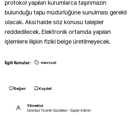
protokol yapılan kurumlarca taşınmazın
bulunduğu tapu müdürlüğüne sunulması gerekli
olacak. Aksi halde söz konusu talepler
reddedilecek. Elektronik ortamda yapılan
işlemlere ilişkin fiziki belge üretilmeyecek.
İlgili Konular:
mevzuat
Beğen
Kaydet
Yönetici
İstanbul Ticaret Gazetesi – Süper Admin