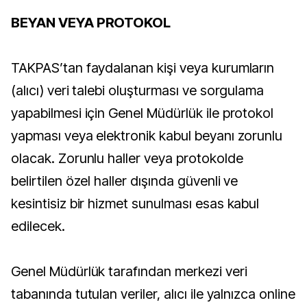
BEYAN VEYA PROTOKOL
TAKPAS’tan faydalanan kişi veya kurumların
(alıcı) veri talebi oluşturması ve sorgulama
yapabilmesi için Genel Müdürlük ile protokol
yapması veya elektronik kabul beyanı zorunlu
olacak. Zorunlu haller veya protokolde
belirtilen özel haller dışında güvenli ve
kesintisiz bir hizmet sunulması esas kabul
edilecek.
Genel Müdürlük tarafından merkezi veri
tabanında tutulan veriler, alıcı ile yalnızca online