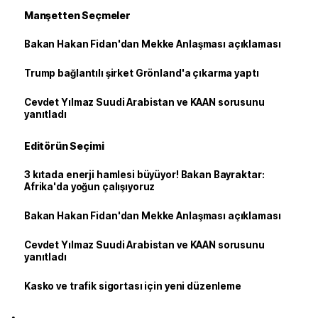
Manşetten Seçmeler
Bakan Hakan Fidan'dan Mekke Anlaşması açıklaması
Trump bağlantılı şirket Grönland'a çıkarma yaptı
Cevdet Yılmaz Suudi Arabistan ve KAAN sorusunu
yanıtladı
Editörün Seçimi
3 kıtada enerji hamlesi büyüyor! Bakan Bayraktar:
Afrika'da yoğun çalışıyoruz
Bakan Hakan Fidan'dan Mekke Anlaşması açıklaması
Cevdet Yılmaz Suudi Arabistan ve KAAN sorusunu
yanıtladı
Kasko ve trafik sigortası için yeni düzenleme