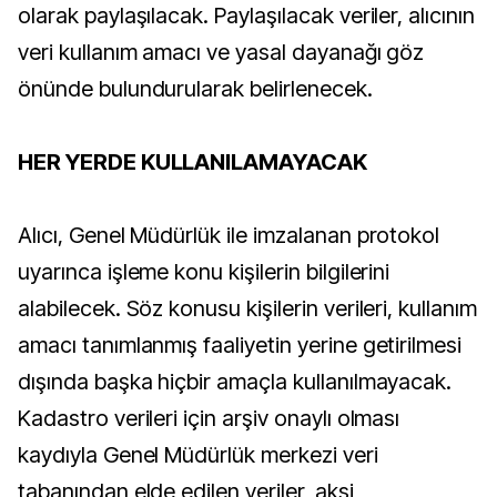
olarak paylaşılacak. Paylaşılacak veriler, alıcının
veri kullanım amacı ve yasal dayanağı göz
önünde bulundurularak belirlenecek.
HER YERDE KULLANILAMAYACAK
Alıcı, Genel Müdürlük ile imzalanan protokol
uyarınca işleme konu kişilerin bilgilerini
alabilecek. Söz konusu kişilerin verileri, kullanım
amacı tanımlanmış faaliyetin yerine getirilmesi
dışında başka hiçbir amaçla kullanılmayacak.
Kadastro verileri için arşiv onaylı olması
kaydıyla Genel Müdürlük merkezi veri
tabanından elde edilen veriler, aksi