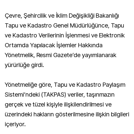
Çevre, Şehircilik ve İklim Değişikliği Bakanlığı
Tapu ve Kadastro Genel Müdürlüğünce, Tapu
ve Kadastro Verilerinin İşlenmesi ve Elektronik
Ortamda Yapılacak İşlemler Hakkında
Yönetmelik, Resmi Gazete’de yayımlanarak
yürürlüğe girdi.
Yönetmeliğe göre, Tapu ve Kadastro Paylaşım
Sistemi’ndeki (TAKPAS) veriler, taşınmazın
gerçek ve tüzel kişiyle ilişkilendirilmesi ve
üzerindeki hakların gösterilmesine ilişkin bilgileri
içeriyor.