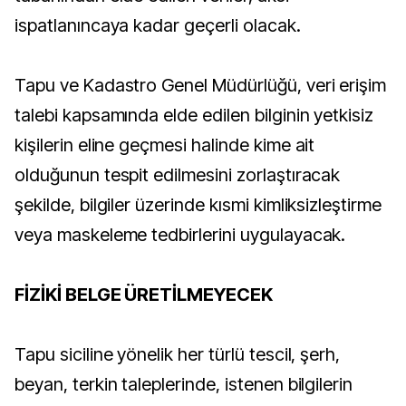
ispatlanıncaya kadar geçerli olacak.
Tapu ve Kadastro Genel Müdürlüğü, veri erişim
talebi kapsamında elde edilen bilginin yetkisiz
kişilerin eline geçmesi halinde kime ait
olduğunun tespit edilmesini zorlaştıracak
şekilde, bilgiler üzerinde kısmi kimliksizleştirme
veya maskeleme tedbirlerini uygulayacak.
FİZİKİ BELGE ÜRETİLMEYECEK
Tapu siciline yönelik her türlü tescil, şerh,
beyan, terkin taleplerinde, istenen bilgilerin