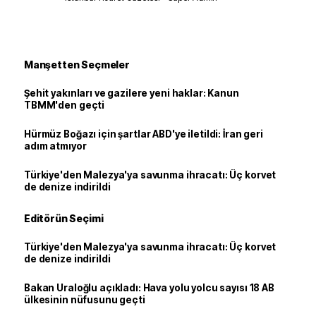
Manşetten Seçmeler
Şehit yakınları ve gazilere yeni haklar: Kanun
TBMM'den geçti
Hürmüz Boğazı için şartlar ABD'ye iletildi: İran geri
adım atmıyor
Türkiye'den Malezya'ya savunma ihracatı: Üç korvet
de denize indirildi
Editörün Seçimi
Türkiye'den Malezya'ya savunma ihracatı: Üç korvet
de denize indirildi
Bakan Uraloğlu açıkladı: Hava yolu yolcu sayısı 18 AB
ülkesinin nüfusunu geçti