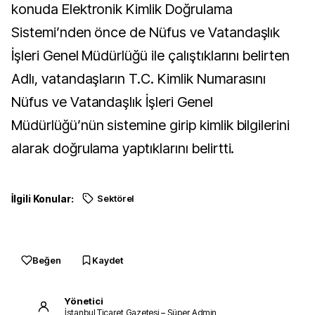
konuda Elektronik Kimlik Doğrulama
Sistemi’nden önce de Nüfus ve Vatandaşlık
İşleri Genel Müdürlüğü ile çalıştıklarını belirten
Adlı, vatandaşların T.C. Kimlik Numarasını
Nüfus ve Vatandaşlık İşleri Genel
Müdürlüğü’nün sistemine girip kimlik bilgilerini
alarak doğrulama yaptıklarını belirtti.
İlgili Konular:
Sektörel
Beğen
Kaydet
Yönetici
İstanbul Ticaret Gazetesi – Süper Admin