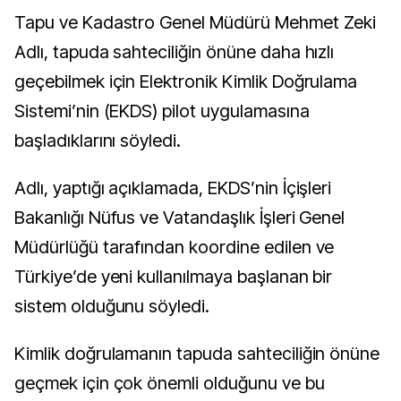
Tapu ve Kadastro Genel Müdürü Mehmet Zeki
Adlı, tapuda sahteciliğin önüne daha hızlı
geçebilmek için Elektronik Kimlik Doğrulama
Sistemi’nin (EKDS) pilot uygulamasına
başladıklarını söyledi.
Adlı, yaptığı açıklamada, EKDS’nin İçişleri
Bakanlığı Nüfus ve Vatandaşlık İşleri Genel
Müdürlüğü tarafından koordine edilen ve
Türkiye’de yeni kullanılmaya başlanan bir
sistem olduğunu söyledi.
Kimlik doğrulamanın tapuda sahteciliğin önüne
geçmek için çok önemli olduğunu ve bu