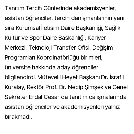
Tanıtım Tercih Günlerinde akademisyenler,
asistan öğrenciler, tercih danışmanlarının yanı
sıra Kurumsal İletişim Daire Başkanlığı, Sağlık
Kültür ve Spor Daire Başkanlığı, Kariyer
Merkezi, Teknoloji Transfer Ofisi, Değişim
Programları Koordinatörlüğü birimleri,
üniversite hakkında aday öğrencileri
bilgilendirdi. Mütevelli Heyet Başkanı Dr. İsrafil
Kuralay, Rektör Prof. Dr. Necip Şimşek ve Genel
Sekreter Erdal Cesar da tanıtım çalışmalarında
asistan öğrenciler ve akademisyenleri yalnız
bırakmadı.