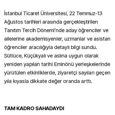
İstanbul Ticaret Üniversitesi, 22 Temmuz-13
Ağustos tarihleri arasında gerçekleştirilen
Tanıtım Tercih Dönemi’nde aday
öğrenciler ve
ailelerine akademisyenler, uzmanlar ve asistan
öğrenciler aracılığıyla detaylı bilgi sundu.
Sütlüce, Küçükyalı ve aslına uygun olarak
yeniden yapılan tarihi Eminönü yerleşkelerinde
yürütülen etkinliklerde, ziyaretçi sayıları geçen
yıla kıyasla dikkate değer oranda arttı.
TAM KADRO SAHADAYDI