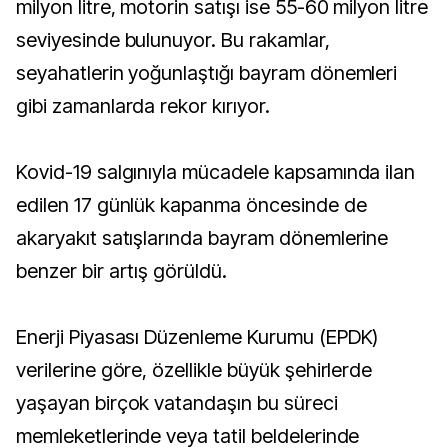
milyon litre, motorin satışı ise 55-60 milyon litre
seviyesinde bulunuyor. Bu rakamlar,
seyahatlerin yoğunlaştığı bayram dönemleri
gibi zamanlarda rekor kırıyor.
Kovid-19 salgınıyla mücadele kapsamında ilan
edilen 17 günlük kapanma öncesinde de
akaryakıt satışlarında bayram dönemlerine
benzer bir artış görüldü.
Enerji Piyasası Düzenleme Kurumu (EPDK)
verilerine göre, özellikle büyük şehirlerde
yaşayan birçok vatandaşın bu süreci
memleketlerinde veya tatil beldelerinde