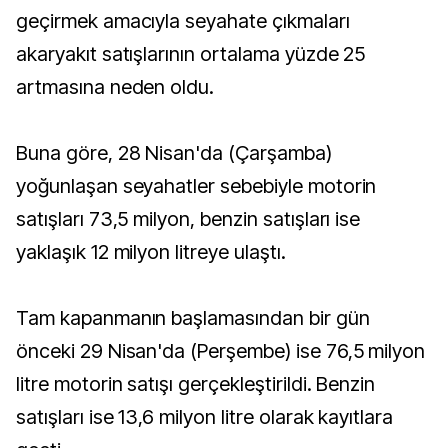
geçirmek amacıyla seyahate çıkmaları
akaryakıt satışlarının ortalama yüzde 25
artmasına neden oldu.
Buna göre, 28 Nisan'da (Çarşamba)
yoğunlaşan seyahatler sebebiyle motorin
satışları 73,5 milyon, benzin satışları ise
yaklaşık 12 milyon litreye ulaştı.
Tam kapanmanın başlamasından bir gün
önceki 29 Nisan'da (Perşembe) ise 76,5 milyon
litre motorin satışı gerçekleştirildi. Benzin
satışları ise 13,6 milyon litre olarak kayıtlara