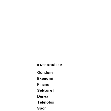
KATEGORILER
Gündem
Ekonomi
Finans
Sektörel
Dünya
Teknoloji
Spor