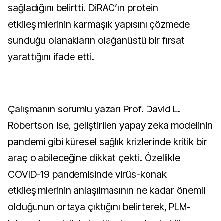
sağladığını belirtti. DiRAC’ın protein
etkileşimlerinin karmaşık yapısını çözmede
sunduğu olanakların olağanüstü bir fırsat
yarattığını ifade etti.
Çalışmanın sorumlu yazarı Prof. David L.
Robertson ise, geliştirilen yapay zeka modelinin
pandemi gibi küresel sağlık krizlerinde kritik bir
araç olabileceğine dikkat çekti. Özellikle
COVID-19 pandemisinde virüs-konak
etkileşimlerinin anlaşılmasının ne kadar önemli
olduğunun ortaya çıktığını belirterek, PLM-