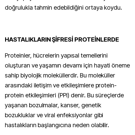
doğrulukla tahmin edebildiğini ortaya koydu.
H
ASTALIKLARIN ŞİFRESİ PROTEİNLERDE
Proteinler, hücrelerin yapısal temellerini
oluşturan ve yaşamın devamı için hayati öneme
sahip biyolojik moleküllerdir. Bu moleküller
arasındaki iletişim ve etkileşimlere protein-
protein etkileşimleri (PPI) denir. Bu süreçlerde
yaşanan bozulmalar, kanser, genetik
bozukluklar ve viral enfeksiyonlar gibi
hastalıkların başlangıcına neden olabilir.