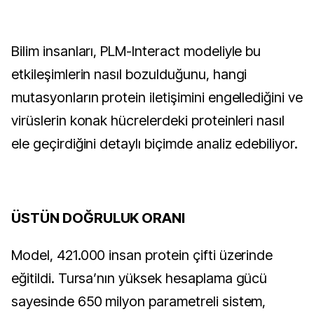
Bilim insanları, PLM-Interact modeliyle bu
etkileşimlerin nasıl bozulduğunu, hangi
mutasyonların protein iletişimini engellediğini ve
virüslerin konak hücrelerdeki proteinleri nasıl
ele geçirdiğini detaylı biçimde analiz edebiliyor.
ÜSTÜN DOĞRULUK ORANI
Model, 421.000 insan protein çifti üzerinde
eğitildi. Tursa’nın yüksek hesaplama gücü
sayesinde 650 milyon parametreli sistem,