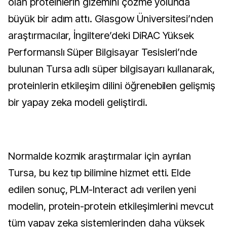
olan proteinlerin gizemini çözme yolunda
büyük bir adım attı. Glasgow Üniversitesi’nden
araştırmacılar, İngiltere’deki DiRAC Yüksek
Performanslı Süper Bilgisayar Tesisleri’nde
bulunan Tursa adlı süper bilgisayarı kullanarak,
proteinlerin etkileşim dilini öğrenebilen gelişmiş
bir yapay zeka modeli geliştirdi.
Normalde kozmik araştırmalar için ayrılan
Tursa, bu kez tıp bilimine hizmet etti. Elde
edilen sonuç, PLM-Interact adı verilen yeni
modelin, protein-protein etkileşimlerini mevcut
tüm yapay zeka sistemlerinden daha yüksek