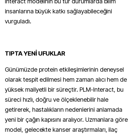
Interact modelinin bu tür durumlarda bilim
insanlarına büyük katkı sağlayabileceğini
vurguladı.
TIPTA YENİ UFUKLAR
Günümüzde protein etkileşimlerinin deneysel
olarak tespit edilmesi hem zaman alıcı hem de
yüksek maliyetli bir süreçtir. PLM-Interact, bu
süreci hızlı, doğru ve ölçeklenebilir hale
getirerek, hastalıkların nedenlerini anlamada
yeni bir çağın kapısını aralıyor. Uzmanlara göre
model, gelecekte kanser araştırmaları, ilaç