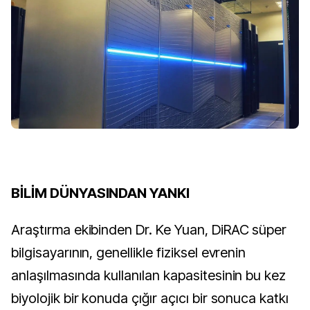
BİLİM DÜNYASINDAN YANKI
Araştırma ekibinden Dr. Ke Yuan, DiRAC süper
bilgisayarının, genellikle fiziksel evrenin
anlaşılmasında kullanılan kapasitesinin bu kez
biyolojik bir konuda çığır açıcı bir sonuca katkı