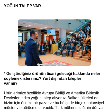
YOĞUN TALEP VAR
* Geliştirdiğiniz ürünün ticari geleceği hakkında neler
söylemek istersiniz? Yurt dışından talepler
var mı?
Ürünlerimize özellikle Avrupa Birliği ve Amerika Birleşik
Devletleri’nden yoğun talep alıyoruz. Balkan ülkeleri de
bizim için önemli bir pazar ve bu bölgede birçok potansiyel
müşteriyle görüşmeler yaptık. Türk mühendisliğinin dünya