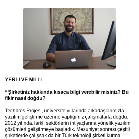
YERLİ VE MİLLİ
* Şirketiniz hakkında kısaca bilgi verebilir misiniz? Bu
fikir nasıl doğdu?
Techbros Projesi, üniversite yıllarında arkadaşlarımızla
yazılım geliştirme üzerine yaptığımız çalışmalarla doğdu.
2012 yılında, farklı sektörlerin ihtiyaçlarına yönelik yazılım
çözümleri geliştirmeye başladık. Mezuniyet sonrası çeşitli
şirketlerde çalışsak da bir Türk teknoloji şirketi kurma