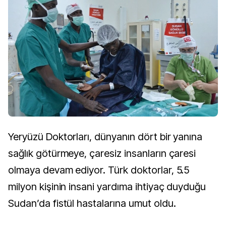
Yeryüzü Doktorları, dünyanın dört bir yanına
sağlık götürmeye, çaresiz insanların çaresi
olmaya devam ediyor. Türk doktorlar, 5.5
milyon kişinin insani yardıma ihtiyaç duyduğu
Sudan’da fistül hastalarına umut oldu.