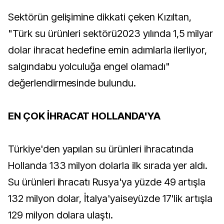
Sektörün gelişimine dikkati çeken Kızıltan,
"Türk su ürünleri sektörü2023 yılında 1,5 milyar
dolar ihracat hedefine emin adımlarla ilerliyor,
salgındabu yolculuğa engel olamadı"
değerlendirmesinde bulundu.
EN ÇOK İHRACAT HOLLANDA'YA
Türkiye'den yapılan su ürünleri ihracatında
Hollanda 133 milyon dolarla ilk sırada yer aldı.
Su ürünleri ihracatı Rusya'ya yüzde 49 artışla
132 milyon dolar, İtalya'yaiseyüzde 17'lik artışla
129 milyon dolara ulaştı.