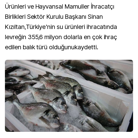
Ürünleri ve Hayvansal Mamuller İhracatçı
Birlikleri Sektör Kurulu Başkanı Sinan
Kızıltan,Türkiye'nin su ürünleri ihracatında
levreğin 355,6 milyon dolarla en çok ihraç
edilen balık türü olduğunukaydetti.