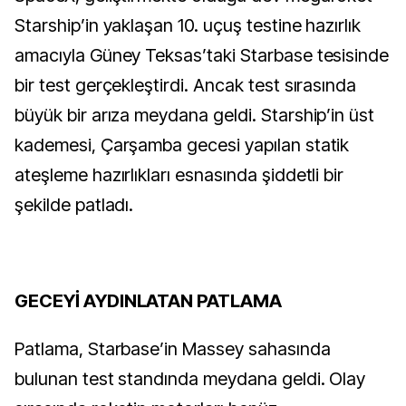
Starship’in yaklaşan 10. uçuş testine hazırlık
amacıyla Güney Teksas’taki Starbase tesisinde
bir test gerçekleştirdi. Ancak test sırasında
büyük bir arıza meydana geldi. Starship’in üst
kademesi, Çarşamba gecesi yapılan statik
ateşleme hazırlıkları esnasında şiddetli bir
şekilde patladı.
GECEYİ AYDINLATAN PATLAMA
Patlama, Starbase’in Massey sahasında
bulunan test standında meydana geldi. Olay