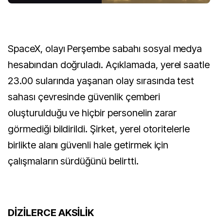
SpaceX, olayı Perşembe sabahı sosyal medya
hesabından doğruladı. Açıklamada, yerel saatle
23.00 sularında yaşanan olay sırasında test
sahası çevresinde güvenlik çemberi
oluşturulduğu ve hiçbir personelin zarar
görmediği bildirildi. Şirket, yerel otoritelerle
birlikte alanı güvenli hale getirmek için
çalışmaların sürdüğünü belirtti.
DİZİLERCE AKSİLİK