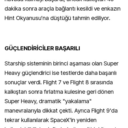
dakika sonra araçla bağlantı kesildi ve enkazın
Hint Okyanusu’na düştüğü tahmin ediliyor.
GÜÇLENDİRİCİLER BAŞARILI
Starship sisteminin birinci aşaması olan Super
Heavy güçlendirici ise testlerde daha başarılı
sonuçlar verdi. Flight 7 ve Flight 8 sırasında
kalkıştan sonra fırlatma kulesine geri dönen
Super Heavy, dramatik "yakalama"
manevralarıyla dikkat çekti. Ayrıca Flight 9'da
tekrar kullanılarak SpaceX'in yeniden