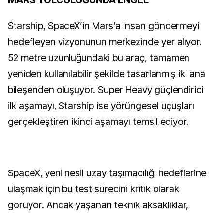
Starship, SpaceX’in Mars’a insan göndermeyi
hedefleyen vizyonunun merkezinde yer alıyor.
52 metre uzunluğundaki bu araç, tamamen
yeniden kullanılabilir şekilde tasarlanmış iki ana
bileşenden oluşuyor. Super Heavy güçlendirici
ilk aşamayı, Starship ise yörüngesel uçuşları
gerçekleştiren ikinci aşamayı temsil ediyor.
SpaceX, yeni nesil uzay taşımacılığı hedeflerine
ulaşmak için bu test sürecini kritik olarak
görüyor. Ancak yaşanan teknik aksaklıklar,