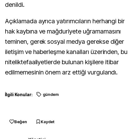
denildi.
Açıklamada ayrıca yatırımcıların herhangi bir
hak kaybına ve mağduriyete uğramamasını
teminen, gerek sosyal medya gerekse diğer
iletişim ve haberleşme kanalları üzerinden, bu
niteliktefaaliyetlerde bulunan kişilere itibar
edilmemesinin önem arz ettiği vurgulandı.
İlgili Konular:
gündem
Beğen
Kaydet