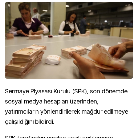
Sermaye Piyasası Kurulu (SPK), son dönemde
sosyal medya hesapları üzerinden,
yatırımcıların yönlendirilerek mağdur edilmeye
çalışıldığını bildirdi.
SPK tarafından yapılan yazılı açıklamada,