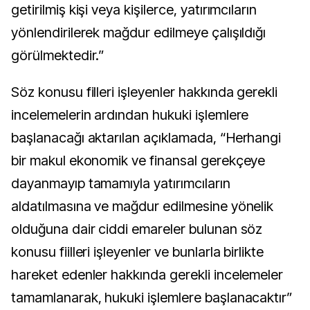
getirilmiş kişi veya kişilerce, yatırımcıların
yönlendirilerek mağdur edilmeye çalışıldığı
görülmektedir.”
Söz konusu filleri işleyenler hakkında gerekli
incelemelerin ardından hukuki işlemlere
başlanacağı aktarılan açıklamada, “Herhangi
bir makul ekonomik ve finansal gerekçeye
dayanmayıp tamamıyla yatırımcıların
aldatılmasına ve mağdur edilmesine yönelik
olduğuna dair ciddi emareler bulunan söz
konusu fiilleri işleyenler ve bunlarla birlikte
hareket edenler hakkında gerekli incelemeler
tamamlanarak, hukuki işlemlere başlanacaktır”