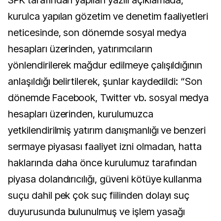
kurulca yapılan gözetim ve denetim faaliyetleri
neticesinde, son dönemde sosyal medya
hesapları üzerinden, yatırımcıların
yönlendirilerek mağdur edilmeye çalışıldığının
anlaşıldığı belirtilerek, şunlar kaydedildi: “Son
dönemde Facebook, Twitter vb. sosyal medya
hesapları üzerinden, kurulumuzca
yetkilendirilmiş yatırım danışmanlığı ve benzeri
sermaye piyasası faaliyet izni olmadan, hatta
haklarında daha önce kurulumuz tarafından
piyasa dolandırıcılığı, güveni kötüye kullanma
suçu dahil pek çok suç fiilinden dolayı suç
duyurusunda bulunulmuş ve işlem yasağı