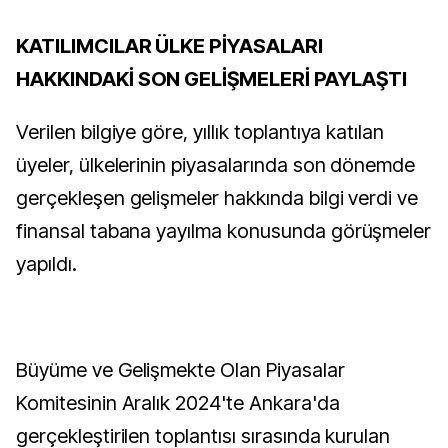
KATILIMCILAR ÜLKE PİYASALARI
HAKKINDAKİ SON GELİŞMELERİ PAYLAŞTI
Verilen bilgiye göre, yıllık toplantıya katılan
üyeler, ülkelerinin piyasalarında son dönemde
gerçekleşen gelişmeler hakkında bilgi verdi ve
finansal tabana yayılma konusunda görüşmeler
yapıldı.
Büyüme ve Gelişmekte Olan Piyasalar
Komitesinin Aralık 2024'te Ankara'da
gerçekleştirilen toplantısı sırasında kurulan