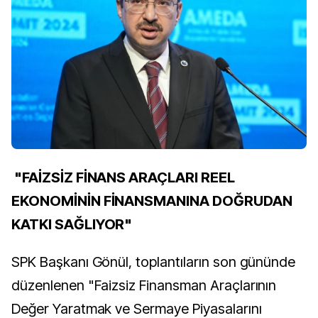
"FAİZSİZ FİNANS ARAÇLARI REEL
EKONOMİNİN FİNANSMANINA DOĞRUDAN
KATKI SAĞLIYOR"
SPK Başkanı Gönül, toplantıların son gününde
düzenlenen "Faizsiz Finansman Araçlarının
Değer Yaratmak ve Sermaye Piyasalarını