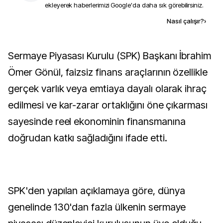
ekleyerek haberlerimizi Google'da daha sık görebilirsiniz.
Kaynak ekle
Nasıl çalışır?
›
Sermaye Piyasası Kurulu (SPK) Başkanı İbrahim
Ömer Gönül, faizsiz finans araçlarının özellikle
gerçek varlık veya emtiaya dayalı olarak ihraç
edilmesi ve kar-zarar ortaklığını öne çıkarması
sayesinde reel ekonominin finansmanına
doğrudan katkı sağladığını ifade etti.
SPK'den yapılan açıklamaya göre, dünya
genelinde 130'dan fazla ülkenin sermaye