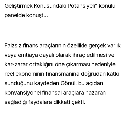
Geliştirmek Konusundaki Potansiyeli" konulu
panelde konuştu.
Faizsiz finans araçlarının özellikle gerçek varlık
veya emtiaya dayalı olarak ihraç edilmesi ve
kar-zarar ortaklığını öne çıkarması nedeniyle
reel ekonominin finansmanına doğrudan katkı
sunduğunu kaydeden Gönül, bu açıdan
konvansiyonel finansal araçlara nazaran
sağladığı faydalara dikkati çekti.