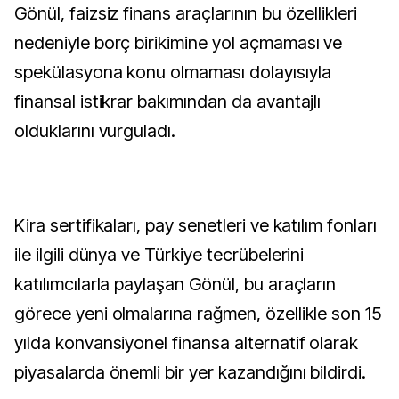
Gönül, faizsiz finans araçlarının bu özellikleri
nedeniyle borç birikimine yol açmaması ve
spekülasyona konu olmaması dolayısıyla
finansal istikrar bakımından da avantajlı
olduklarını vurguladı.
Kira sertifikaları, pay senetleri ve katılım fonları
ile ilgili dünya ve Türkiye tecrübelerini
katılımcılarla paylaşan Gönül, bu araçların
görece yeni olmalarına rağmen, özellikle son 15
yılda konvansiyonel finansa alternatif olarak
piyasalarda önemli bir yer kazandığını bildirdi.