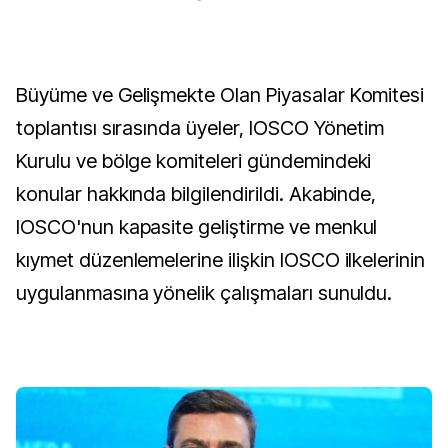
Büyüme ve Gelişmekte Olan Piyasalar Komitesi
toplantısı sırasında üyeler, IOSCO Yönetim
Kurulu ve bölge komiteleri gündemindeki
konular hakkında bilgilendirildi. Akabinde,
IOSCO'nun kapasite geliştirme ve menkul
kıymet düzenlemelerine ilişkin IOSCO ilkelerinin
uygulanmasına yönelik çalışmaları sunuldu.