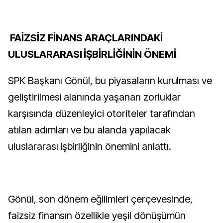
FAİZSİZ FİNANS ARAÇLARINDAKİ
ULUSLARARASI İŞBİRLİĞİNİN ÖNEMİ
SPK Başkanı Gönül, bu piyasaların kurulması ve
geliştirilmesi alanında yaşanan zorluklar
karşısında düzenleyici otoriteler tarafından
atılan adımları ve bu alanda yapılacak
uluslararası işbirliğinin önemini anlattı.
Gönül, son dönem eğilimleri çerçevesinde,
faizsiz finansın özellikle yeşil dönüşümün