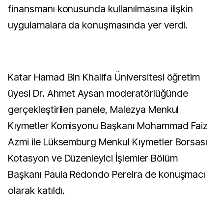
finansmanı konusunda kullanılmasına ilişkin
uygulamalara da konuşmasında yer verdi.
Katar Hamad Bin Khalifa Üniversitesi öğretim
üyesi Dr. Ahmet Aysan moderatörlüğünde
gerçekleştirilen panele, Malezya Menkul
Kıymetler Komisyonu Başkanı Mohammad Faiz
Azmi ile Lüksemburg Menkul Kıymetler Borsası
Kotasyon ve Düzenleyici İşlemler Bölüm
Başkanı Paula Redondo Pereira de konuşmacı
olarak katıldı.