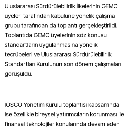
Uluslararası Sürdürülebilirlik İlkelerinin GEMC
üyeleri tarafından kabulüne yönelik çalışma
grubu tarafından da toplantı gerçekleştirildi.
Toplantıda GEMC üyelerinin söz konusu
standartların uygulanmasına yönelik
tecrübeleri ve Uluslararası Sürdürülebilirlik
Standartları Kurulunun son dönem çalışmaları
görüşüldü.
IOSCO Yönetim Kurulu toplantısı kapsamında
ise özellikle bireysel yatırımcıların korunması ile
finansal teknolojiler konularında devam eden