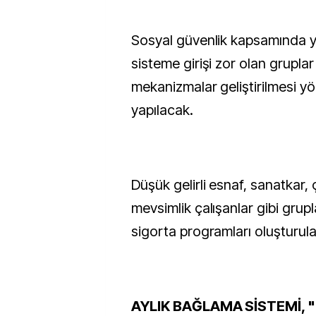
Sosyal güvenlik kapsamında 
sisteme girişi zor olan gruplar 
mekanizmalar geliştirilmesi y
yapılacak.
Düşük gelirli esnaf, sanatkar, ç
mevsimlik çalışanlar gibi grup
sigorta programları oluşturul
AYLIK BAĞLAMA SİSTEMİ, 