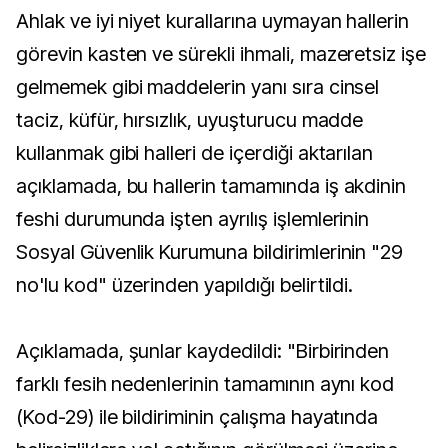
Ahlak ve iyi niyet kurallarına uymayan hallerin
görevin kasten ve sürekli ihmali, mazeretsiz işe
gelmemek gibi maddelerin yanı sıra cinsel
taciz, küfür, hırsızlık, uyuşturucu madde
kullanmak gibi halleri de içerdiği aktarılan
açıklamada, bu hallerin tamamında iş akdinin
feshi durumunda işten ayrılış işlemlerinin
Sosyal Güvenlik Kurumuna bildirimlerinin "29
no'lu kod" üzerinden yapıldığı belirtildi.
Açıklamada, şunlar kaydedildi: "Birbirinden
farklı fesih nedenlerinin tamamının aynı kod
(Kod-29) ile bildiriminin çalışma hayatında