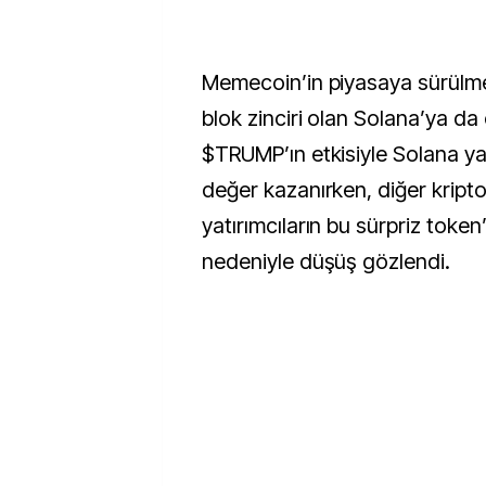
Memecoin’in piyasaya sürülmesi
blok zinciri olan Solana’ya da
$TRUMP’ın etkisiyle Solana ya
değer kazanırken, diğer kripto
yatırımcıların bu sürpriz token
nedeniyle düşüş gözlendi.